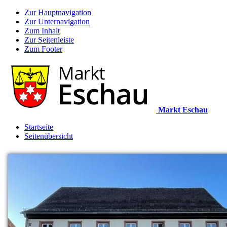
Zur Hauptnavigation
Zur Unternavigation
Zum Inhalt
Zur Seitenleiste
Zum Footer
Markt Eschau
Startseite
Seitenübersicht