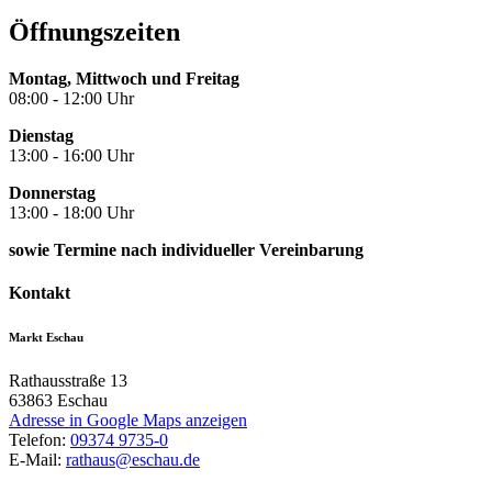
Öffnungszeiten
Montag, Mittwoch und Freitag
08:00 - 12:00 Uhr
Dienstag
13:00 - 16:00 Uhr
Donnerstag
13:00 - 18:00 Uhr
sowie Termine nach individueller Vereinbarung
Kontakt
Markt Eschau
Rathausstraße 13
63863
Eschau
Adresse in Google Maps anzeigen
Telefon:
09374 9735-0
E-Mail:
rathaus@eschau.de