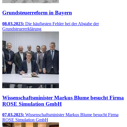
Grundsteuerreform in Bayern
08.03.2023:
Die häufigsten Fehler bei der Abgabe der
Grundsteuererklärung
Wissenschaftsminister Markus Blume besucht Firma
ROSE Simulation GmbH
07.03.2023:
Wissenschaftsminister Markus Blume besucht Firma
ROSE Simulation GmbH