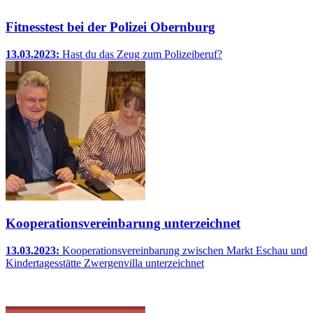
Fitnesstest bei der Polizei Obernburg
13.03.2023:
Hast du das Zeug zum Polizeiberuf?
Kooperationsvereinbarung unterzeichnet
13.03.2023:
Kooperationsvereinbarung zwischen Markt Eschau und
Kindertagesstätte Zwergenvilla unterzeichnet