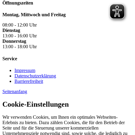
Öffnungszeiten
Montag, Mittwoch und Freitag
08:00 - 12:00 Uhr
Dienstag
13:00 - 16:00 Uhr
Donnerstag
13:00 - 18:00 Uhr
Service
Impressum
Datenschutzerklärung
Barrierefreiheit
Seitenanfang
Cookie-Einstellungen
Wir verwenden Cookies, um Ihnen ein optimales Webseiten-
Erlebnis zu bieten. Dazu zählen Cookies, die für den Betrieb der
Seite und für die Steuerung unserer kommerziellen
Unternehmensziele notwendig sind, sowie solche, die lediglich zu