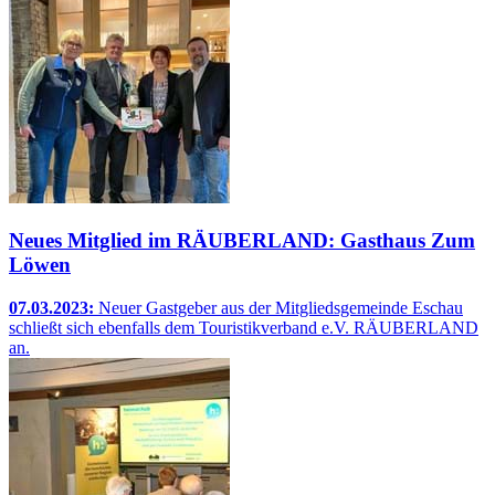
Neues Mitglied im RÄUBERLAND: Gasthaus Zum
Löwen
07.03.2023:
Neuer Gastgeber aus der Mitgliedsgemeinde Eschau
schließt sich ebenfalls dem Touristikverband e.V. RÄUBERLAND
an.