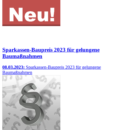
Sparkassen-Baupreis 2023 für gelungene
Baumaßnahmen
08.03.2023:
Sparkassen-Baupreis 2023 für gelungene
Baumaßnahmen