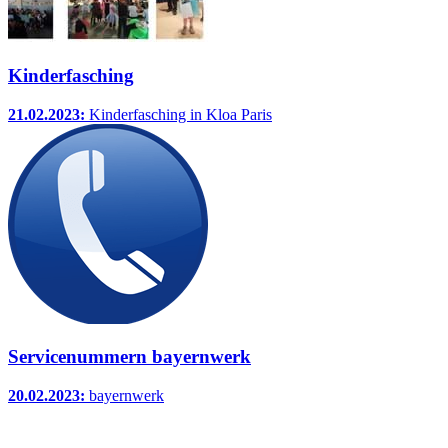
Kinderfasching
21.02.2023:
Kinderfasching in Kloa Paris
Servicenummern bayernwerk
20.02.2023:
bayernwerk