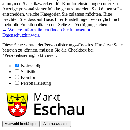
anonymen Statistikzwecken, für Komforteinstellungen oder zur
Anzeige personalisierter Inhalte genutzt werden. Sie können selbst
entscheiden, welche Kategorien Sie zulassen möchten. Bitte
beachten Sie, dass auf Basis Ihrer Einstellungen womöglich nicht
mehr alle Funktionalitäten der Seite zur Verfügung stehen.
→ Weitere Informationen finden Sie in unserem
Datenschutzhinweis.
Diese Seite verwendet Personalisierungs-Cookies. Um diese Seite
betreten zu können, müssen Sie die Checkbox bei
"Personalisierung" aktivieren.
Notwendig
Statistik
Komfort
Personalisierung
Auswahl bestätigen
Alle auswählen