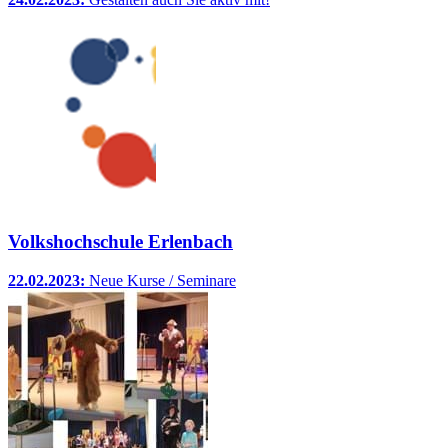
Volkshochschule Erlenbach
22.02.2023:
Neue Kurse / Seminare