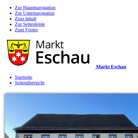
Zur Hauptnavigation
Zur Unternavigation
Zum Inhalt
Zur Seitenleiste
Zum Footer
Markt Eschau
Startseite
Seitenübersicht