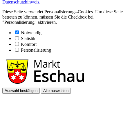
Datenschutzhinweis.
Diese Seite verwendet Personalisierungs-Cookies. Um diese Seite
betreten zu können, müssen Sie die Checkbox bei
"Personalisierung" aktivieren.
Notwendig
Statistik
Komfort
Personalisierung
Auswahl bestätigen
Alle auswählen