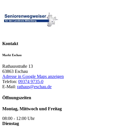
Kontakt
Markt Eschau
Rathausstraße 13
63863
Eschau
Adresse in Google Maps anzeigen
Telefon:
09374 9735-0
E-Mail:
rathaus@eschau.de
Öffnungszeiten
Montag, Mittwoch und Freitag
08:00 - 12:00 Uhr
Dienstag