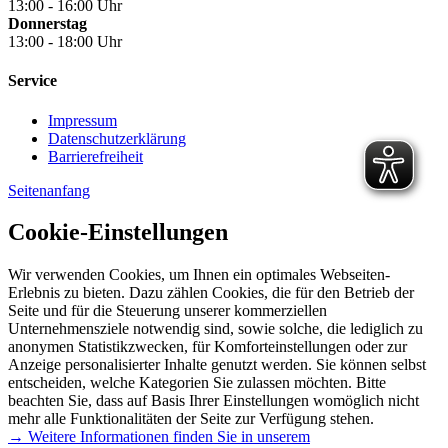
13:00 - 16:00 Uhr
Donnerstag
13:00 - 18:00 Uhr
Service
Impressum
Datenschutzerklärung
Barrierefreiheit
Seitenanfang
Cookie-Einstellungen
Wir verwenden Cookies, um Ihnen ein optimales Webseiten-
Erlebnis zu bieten. Dazu zählen Cookies, die für den Betrieb der
Seite und für die Steuerung unserer kommerziellen
Unternehmensziele notwendig sind, sowie solche, die lediglich zu
anonymen Statistikzwecken, für Komforteinstellungen oder zur
Anzeige personalisierter Inhalte genutzt werden. Sie können selbst
entscheiden, welche Kategorien Sie zulassen möchten. Bitte
beachten Sie, dass auf Basis Ihrer Einstellungen womöglich nicht
mehr alle Funktionalitäten der Seite zur Verfügung stehen.
→ Weitere Informationen finden Sie in unserem