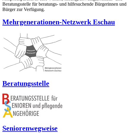
Beratungsstelle für beratungs- und hilfesuchende Bürgerinnen und
Bürger zur Verfügung.
Mehrgenerationen-Netzwerk Eschau
Beratungsstelle
Seniorenwegweise