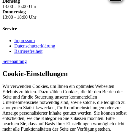
Dienstag
13:00 - 16:00 Uhr
Donnerstag
13:00 - 18:00 Uhr
Service
Impressum
Datenschutzerklärung
Barrierefreiheit
Seitenanfang
Cookie-Einstellungen
Wir verwenden Cookies, um Ihnen ein optimales Webseiten-
Erlebnis zu bieten. Dazu zählen Cookies, die für den Betrieb der
Seite und für die Steuerung unserer kommerziellen
Unternehmensziele notwendig sind, sowie solche, die lediglich zu
anonymen Statistikzwecken, für Komforteinstellungen oder zur
Anzeige personalisierter Inhalte genutzt werden. Sie können selbst
entscheiden, welche Kategorien Sie zulassen möchten. Bitte
beachten Sie, dass auf Basis Ihrer Einstellungen womöglich nicht
mehr alle Funktionalitäten der Seite zur Verfügung stehen.