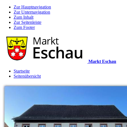
Zur Hauptnavigation
Zur Unternavigation
Zum Inhalt
Zur Seitenleiste
Zum Footer
Markt Eschau
Startseite
Seitenübersicht