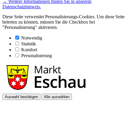
→ Weitere Informationen finden Sie in unserem
Datenschutzhinweis.
Diese Seite verwendet Personalisierungs-Cookies. Um diese Seite
betreten zu können, müssen Sie die Checkbox bei
"Personalisierung" aktivieren.
Notwendig
Statistik
Komfort
Personalisierung
Auswahl bestätigen
Alle auswählen