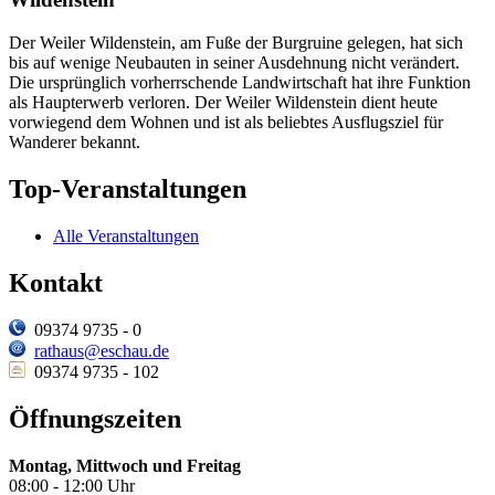
Der Weiler Wildenstein, am Fuße der Burgruine gelegen, hat sich
bis auf wenige Neubauten in seiner Ausdehnung nicht verändert.
Die ursprünglich vorherrschende Landwirtschaft hat ihre Funktion
als Haupterwerb verloren. Der Weiler Wildenstein dient heute
vorwiegend dem Wohnen und ist als beliebtes Ausflugsziel für
Wanderer bekannt.
Top-Veranstaltungen
Alle Veranstaltungen
Kontakt
09374 9735 - 0
rathaus@eschau.de
09374 9735 - 102
Öffnungszeiten
Montag, Mittwoch und Freitag
08:00 - 12:00 Uhr