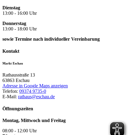
Dienstag
13:00 - 16:00 Uhr
Donnerstag
13:00 - 18:00 Uhr
sowie Termine nach individueller Vereinbarung
Kontakt
Markt Eschau
Rathausstraße 13
63863
Eschau
Adresse in Google Maps anzeigen
Telefon:
09374 9735-0
E-Mail:
rathaus@eschau.de
Öffnungszeiten
Montag, Mittwoch und Freitag
08:00 - 12:00 Uhr