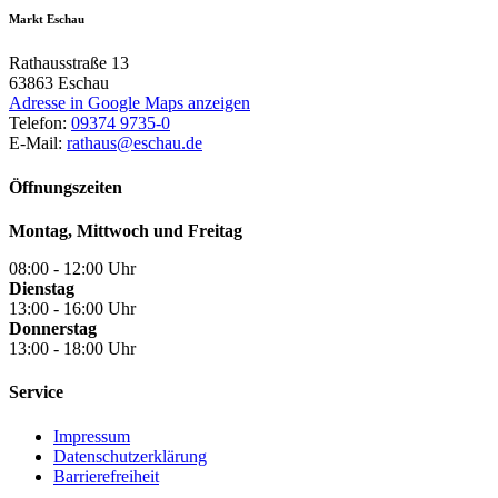
Markt Eschau
Rathausstraße 13
63863
Eschau
Adresse in Google Maps anzeigen
Telefon:
09374 9735-0
E-Mail:
rathaus@eschau.de
Öffnungszeiten
Montag, Mittwoch und Freitag
08:00 - 12:00 Uhr
Dienstag
13:00 - 16:00 Uhr
Donnerstag
13:00 - 18:00 Uhr
Service
Impressum
Datenschutzerklärung
Barrierefreiheit