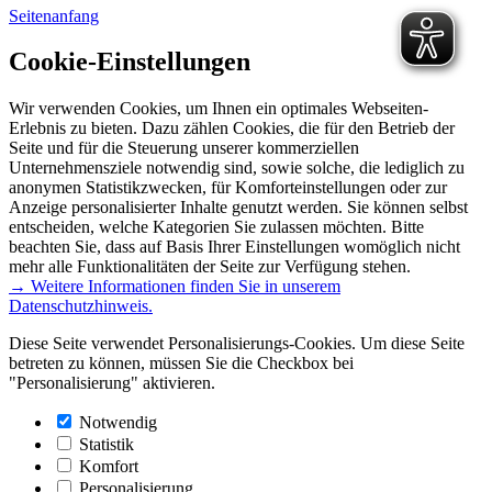
Seitenanfang
Cookie-Einstellungen
Wir verwenden Cookies, um Ihnen ein optimales Webseiten-
Erlebnis zu bieten. Dazu zählen Cookies, die für den Betrieb der
Seite und für die Steuerung unserer kommerziellen
Unternehmensziele notwendig sind, sowie solche, die lediglich zu
anonymen Statistikzwecken, für Komforteinstellungen oder zur
Anzeige personalisierter Inhalte genutzt werden. Sie können selbst
entscheiden, welche Kategorien Sie zulassen möchten. Bitte
beachten Sie, dass auf Basis Ihrer Einstellungen womöglich nicht
mehr alle Funktionalitäten der Seite zur Verfügung stehen.
→ Weitere Informationen finden Sie in unserem
Datenschutzhinweis.
Diese Seite verwendet Personalisierungs-Cookies. Um diese Seite
betreten zu können, müssen Sie die Checkbox bei
"Personalisierung" aktivieren.
Notwendig
Statistik
Komfort
Personalisierung