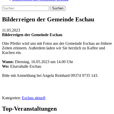
Suchen
Bilderreigen der Gemeinde Eschau
11.05.2023
Bilderreigen der Gemeinde Eschau
Otto Pfeifer wird uns mit Fotos aus der Gemeinde Eschau an frühere
Zeiten erinnern. Außerdem laden wir Sie herzlich zu Kaffee und
Kuchen ein.
Wann:
Dienstag, 16.05.2023 um 14.00 Uhr
Wo:
Elsavahalle Eschau
Bitte mit Anmeldung bei Angela Reinhard 09374 9735 143.
Kategorien:
Eschau aktuell
Top-Veranstaltungen