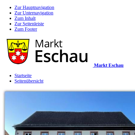
Zur Hauptnavigation
Zur Unternavigation
Zum Inhalt
Zur Seitenleiste
Zum Footer
Markt Eschau
Startseite
Seitenübersicht