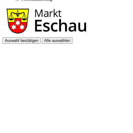
Auswahl bestätigen
Alle auswählen