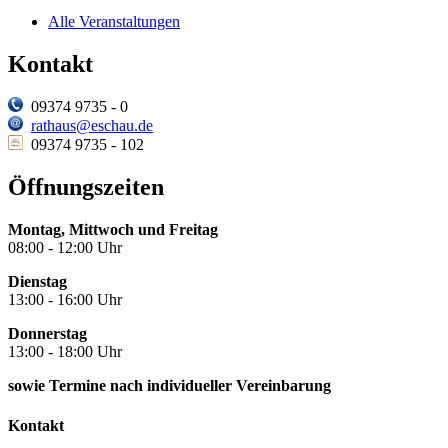
Alle Veranstaltungen
Kontakt
09374 9735 - 0
rathaus@eschau.de
09374 9735 - 102
Öffnungszeiten
Montag, Mittwoch und Freitag
08:00 - 12:00 Uhr
Dienstag
13:00 - 16:00 Uhr
Donnerstag
13:00 - 18:00 Uhr
sowie Termine nach individueller Vereinbarung
Kontakt