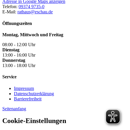
Adresse in Google Maps anzeigen
Telefon:
09374 9735-0
E-Mail:
rathaus@eschau.de
Öffnungszeiten
Montag, Mittwoch und Freitag
08:00 - 12:00 Uhr
Dienstag
13:00 - 16:00 Uhr
Donnerstag
13:00 - 18:00 Uhr
Service
Impressum
Datenschutzerklärung
Barrierefreiheit
Seitenanfang
Cookie-Einstellungen