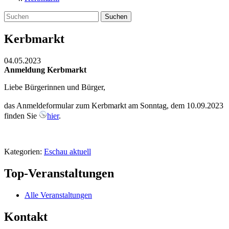
Suchen
Kerbmarkt
04.05.2023
Anmeldung Kerbmarkt
Liebe Bürgerinnen und Bürger,
das Anmeldeformular zum Kerbmarkt am Sonntag, dem 10.09.2023
finden Sie
hier
.
Kategorien:
Eschau aktuell
Top-Veranstaltungen
Alle Veranstaltungen
Kontakt