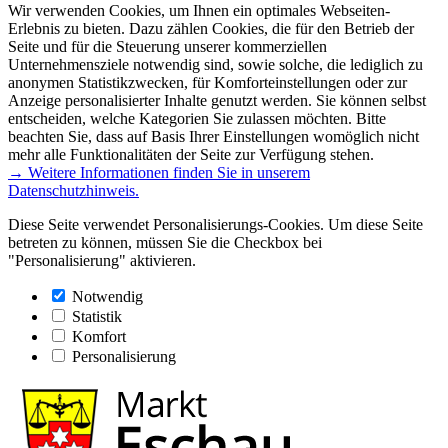
Wir verwenden Cookies, um Ihnen ein optimales Webseiten-
Erlebnis zu bieten. Dazu zählen Cookies, die für den Betrieb der
Seite und für die Steuerung unserer kommerziellen
Unternehmensziele notwendig sind, sowie solche, die lediglich zu
anonymen Statistikzwecken, für Komforteinstellungen oder zur
Anzeige personalisierter Inhalte genutzt werden. Sie können selbst
entscheiden, welche Kategorien Sie zulassen möchten. Bitte
beachten Sie, dass auf Basis Ihrer Einstellungen womöglich nicht
mehr alle Funktionalitäten der Seite zur Verfügung stehen.
→ Weitere Informationen finden Sie in unserem
Datenschutzhinweis.
Diese Seite verwendet Personalisierungs-Cookies. Um diese Seite
betreten zu können, müssen Sie die Checkbox bei
"Personalisierung" aktivieren.
Notwendig
Statistik
Komfort
Personalisierung