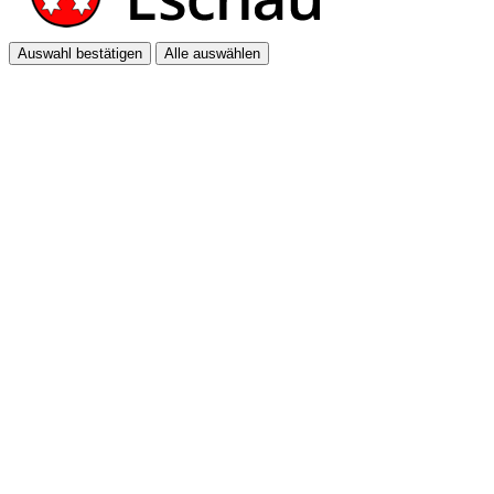
Auswahl bestätigen
Alle auswählen