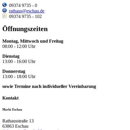
09374 9735 - 0
rathaus@eschau.de
09374 9735 - 102
Öffnungszeiten
Montag, Mittwoch und Freitag
08:00 - 12:00 Uhr
Dienstag
13:00 - 16:00 Uhr
Donnerstag
13:00 - 18:00 Uhr
sowie Termine nach individueller Vereinbarung
Kontakt
Markt Eschau
Rathausstraße 13
63863
Eschau