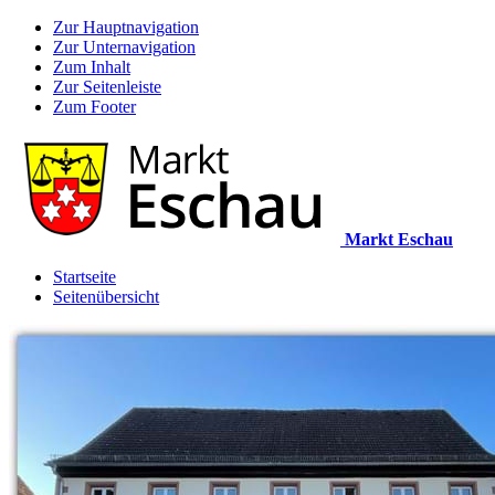
Zur Hauptnavigation
Zur Unternavigation
Zum Inhalt
Zur Seitenleiste
Zum Footer
Markt Eschau
Startseite
Seitenübersicht