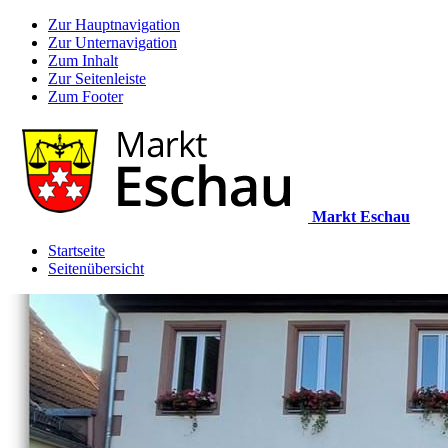
Zur Hauptnavigation
Zur Unternavigation
Zum Inhalt
Zur Seitenleiste
Zum Footer
Markt Eschau
Startseite
Seitenübersicht