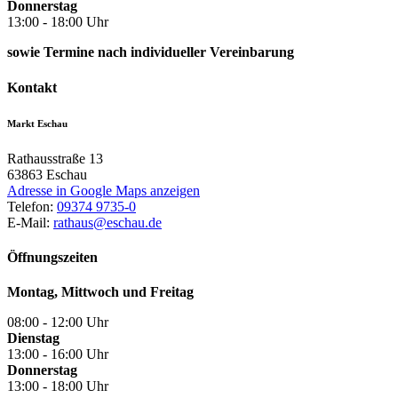
Donnerstag
13:00 - 18:00 Uhr
sowie Termine nach individueller Vereinbarung
Kontakt
Markt Eschau
Rathausstraße 13
63863
Eschau
Adresse in Google Maps anzeigen
Telefon:
09374 9735-0
E-Mail:
rathaus@eschau.de
Öffnungszeiten
Montag, Mittwoch und Freitag
08:00 - 12:00 Uhr
Dienstag
13:00 - 16:00 Uhr
Donnerstag
13:00 - 18:00 Uhr