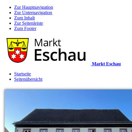
Zur Hauptnavigation
Zur Unternavigation
Zum Inhalt
Zur Seitenleiste
Zum Footer
Markt Eschau
Startseite
Seitenübersicht