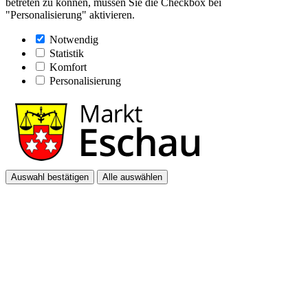
betreten zu können, müssen Sie die Checkbox bei
"Personalisierung" aktivieren.
Notwendig
Statistik
Komfort
Personalisierung
Auswahl bestätigen
Alle auswählen