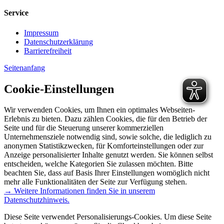
Service
Impressum
Datenschutzerklärung
Barrierefreiheit
Seitenanfang
Cookie-Einstellungen
Wir verwenden Cookies, um Ihnen ein optimales Webseiten-
Erlebnis zu bieten. Dazu zählen Cookies, die für den Betrieb der
Seite und für die Steuerung unserer kommerziellen
Unternehmensziele notwendig sind, sowie solche, die lediglich zu
anonymen Statistikzwecken, für Komforteinstellungen oder zur
Anzeige personalisierter Inhalte genutzt werden. Sie können selbst
entscheiden, welche Kategorien Sie zulassen möchten. Bitte
beachten Sie, dass auf Basis Ihrer Einstellungen womöglich nicht
mehr alle Funktionalitäten der Seite zur Verfügung stehen.
→ Weitere Informationen finden Sie in unserem
Datenschutzhinweis.
Diese Seite verwendet Personalisierungs-Cookies. Um diese Seite