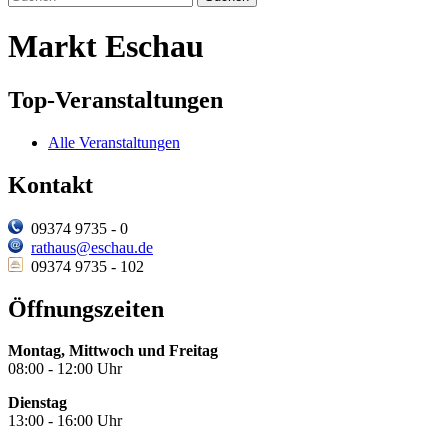
Markt Eschau
Top-Veranstaltungen
Alle Veranstaltungen
Kontakt
09374 9735 - 0
rathaus@eschau.de
09374 9735 - 102
Öffnungszeiten
Montag, Mittwoch und Freitag
08:00 - 12:00 Uhr
Dienstag
13:00 - 16:00 Uhr