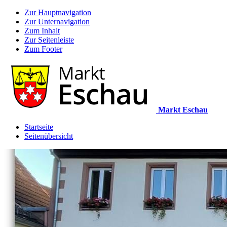
Zur Hauptnavigation
Zur Unternavigation
Zum Inhalt
Zur Seitenleiste
Zum Footer
Markt Eschau
Startseite
Seitenübersicht