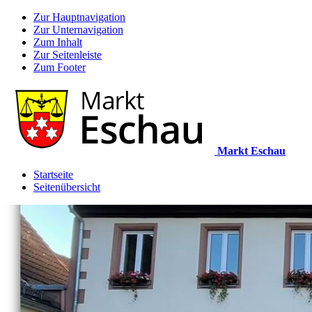
Zur Hauptnavigation
Zur Unternavigation
Zum Inhalt
Zur Seitenleiste
Zum Footer
Markt Eschau
Startseite
Seitenübersicht