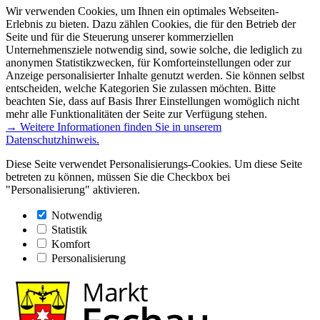
Wir verwenden Cookies, um Ihnen ein optimales Webseiten-
Erlebnis zu bieten. Dazu zählen Cookies, die für den Betrieb der
Seite und für die Steuerung unserer kommerziellen
Unternehmensziele notwendig sind, sowie solche, die lediglich zu
anonymen Statistikzwecken, für Komforteinstellungen oder zur
Anzeige personalisierter Inhalte genutzt werden. Sie können selbst
entscheiden, welche Kategorien Sie zulassen möchten. Bitte
beachten Sie, dass auf Basis Ihrer Einstellungen womöglich nicht
mehr alle Funktionalitäten der Seite zur Verfügung stehen.
→ Weitere Informationen finden Sie in unserem
Datenschutzhinweis.
Diese Seite verwendet Personalisierungs-Cookies. Um diese Seite
betreten zu können, müssen Sie die Checkbox bei
"Personalisierung" aktivieren.
Notwendig
Statistik
Komfort
Personalisierung