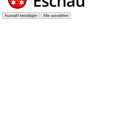
Auswahl bestätigen
Alle auswählen