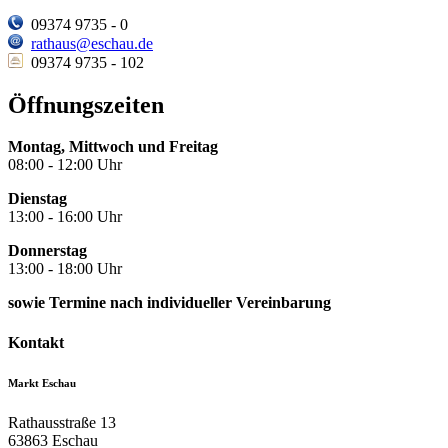
09374 9735 - 0
rathaus@eschau.de
09374 9735 - 102
Öffnungszeiten
Montag, Mittwoch und Freitag
08:00 - 12:00 Uhr
Dienstag
13:00 - 16:00 Uhr
Donnerstag
13:00 - 18:00 Uhr
sowie Termine nach individueller Vereinbarung
Kontakt
Markt Eschau
Rathausstraße 13
63863
Eschau