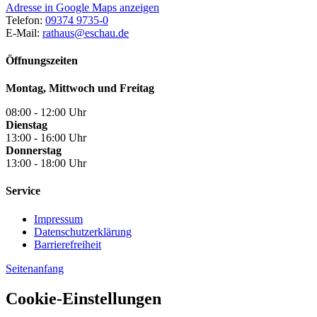
Adresse in Google Maps anzeigen
Telefon:
09374 9735-0
E-Mail:
rathaus@eschau.de
Öffnungszeiten
Montag, Mittwoch und Freitag
08:00 - 12:00 Uhr
Dienstag
13:00 - 16:00 Uhr
Donnerstag
13:00 - 18:00 Uhr
Service
Impressum
Datenschutzerklärung
Barrierefreiheit
Seitenanfang
Cookie-Einstellungen