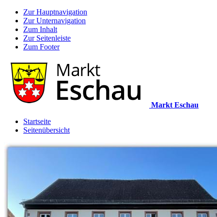
Zur Hauptnavigation
Zur Unternavigation
Zum Inhalt
Zur Seitenleiste
Zum Footer
Markt Eschau
Startseite
Seitenübersicht