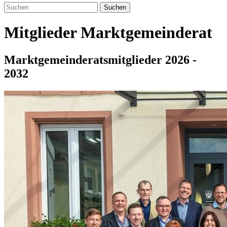
Suchen
Mitglieder Marktgemeinderat
Marktgemeinderatsmitglieder 2026 -
2032