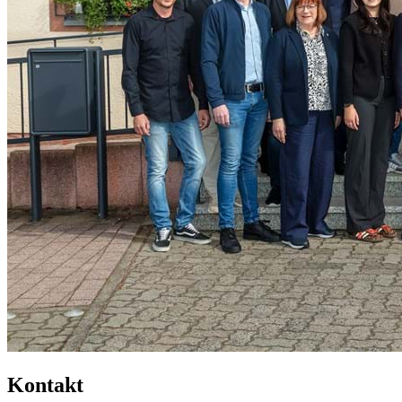
Kontakt