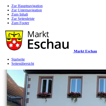
Zur Hauptnavigation
Zur Unternavigation
Zum Inhalt
Zur Seitenleiste
Zum Footer
Markt Eschau
Startseite
Seitenübersicht