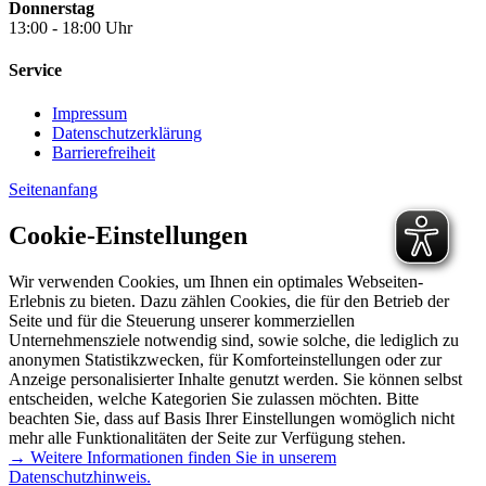
Donnerstag
13:00 - 18:00 Uhr
Service
Impressum
Datenschutzerklärung
Barrierefreiheit
Seitenanfang
Cookie-Einstellungen
Wir verwenden Cookies, um Ihnen ein optimales Webseiten-
Erlebnis zu bieten. Dazu zählen Cookies, die für den Betrieb der
Seite und für die Steuerung unserer kommerziellen
Unternehmensziele notwendig sind, sowie solche, die lediglich zu
anonymen Statistikzwecken, für Komforteinstellungen oder zur
Anzeige personalisierter Inhalte genutzt werden. Sie können selbst
entscheiden, welche Kategorien Sie zulassen möchten. Bitte
beachten Sie, dass auf Basis Ihrer Einstellungen womöglich nicht
mehr alle Funktionalitäten der Seite zur Verfügung stehen.
→ Weitere Informationen finden Sie in unserem
Datenschutzhinweis.