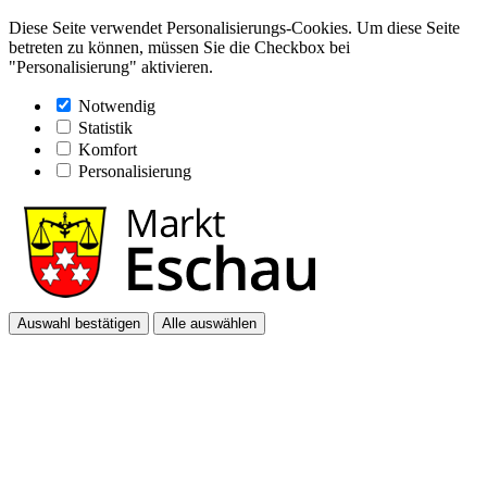
Diese Seite verwendet Personalisierungs-Cookies. Um diese Seite
betreten zu können, müssen Sie die Checkbox bei
"Personalisierung" aktivieren.
Notwendig
Statistik
Komfort
Personalisierung
Auswahl bestätigen
Alle auswählen