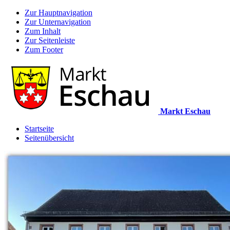
Zur Hauptnavigation
Zur Unternavigation
Zum Inhalt
Zur Seitenleiste
Zum Footer
Markt Eschau
Startseite
Seitenübersicht