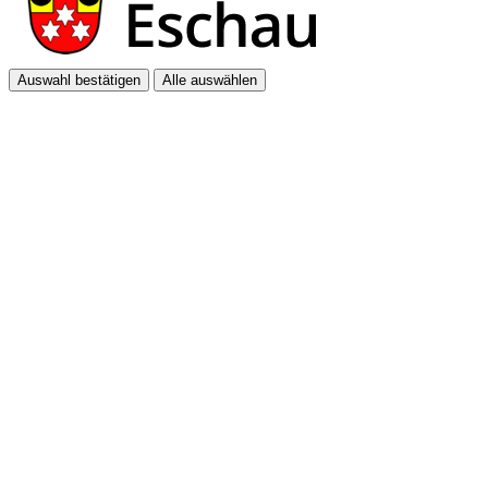
Auswahl bestätigen
Alle auswählen