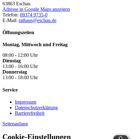
63863
Eschau
Adresse in Google Maps anzeigen
Telefon:
09374 9735-0
E-Mail:
rathaus@eschau.de
Öffnungszeiten
Montag, Mittwoch und Freitag
08:00 - 12:00 Uhr
Dienstag
13:00 - 16:00 Uhr
Donnerstag
13:00 - 18:00 Uhr
Service
Impressum
Datenschutzerklärung
Barrierefreiheit
Seitenanfang
Cookie-Einstellungen