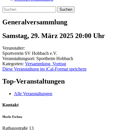
Suchen
Generalversammlung
Samstag, 29. März 2025 20:00
Uhr
Veranstalter:
Sportverein SV Hobbach e.V.
Veranstaltungsort:
Sportheim Hobbach
Kategorien:
Versammlung, Vortrag
Diese Veranstaltung im iCal-Format speichern
Top-Veranstaltungen
Alle Veranstaltungen
Kontakt
Markt Eschau
Rathausstraße 13