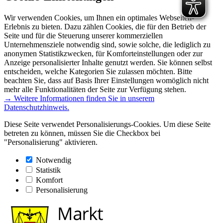
Wir verwenden Cookies, um Ihnen ein optimales Webseiten-
Erlebnis zu bieten. Dazu zählen Cookies, die für den Betrieb der
Seite und für die Steuerung unserer kommerziellen
Unternehmensziele notwendig sind, sowie solche, die lediglich zu
anonymen Statistikzwecken, für Komforteinstellungen oder zur
Anzeige personalisierter Inhalte genutzt werden. Sie können selbst
entscheiden, welche Kategorien Sie zulassen möchten. Bitte
beachten Sie, dass auf Basis Ihrer Einstellungen womöglich nicht
mehr alle Funktionalitäten der Seite zur Verfügung stehen.
→ Weitere Informationen finden Sie in unserem
Datenschutzhinweis.
Diese Seite verwendet Personalisierungs-Cookies. Um diese Seite
betreten zu können, müssen Sie die Checkbox bei
"Personalisierung" aktivieren.
Notwendig
Statistik
Komfort
Personalisierung