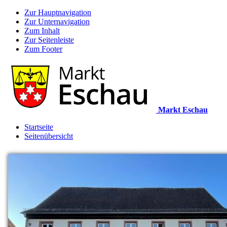
Zur Hauptnavigation
Zur Unternavigation
Zum Inhalt
Zur Seitenleiste
Zum Footer
Markt Eschau
Startseite
Seitenübersicht