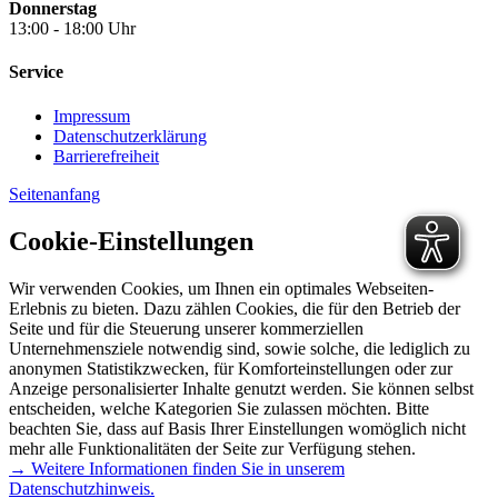
Donnerstag
13:00 - 18:00 Uhr
Service
Impressum
Datenschutzerklärung
Barrierefreiheit
Seitenanfang
Cookie-Einstellungen
Wir verwenden Cookies, um Ihnen ein optimales Webseiten-
Erlebnis zu bieten. Dazu zählen Cookies, die für den Betrieb der
Seite und für die Steuerung unserer kommerziellen
Unternehmensziele notwendig sind, sowie solche, die lediglich zu
anonymen Statistikzwecken, für Komforteinstellungen oder zur
Anzeige personalisierter Inhalte genutzt werden. Sie können selbst
entscheiden, welche Kategorien Sie zulassen möchten. Bitte
beachten Sie, dass auf Basis Ihrer Einstellungen womöglich nicht
mehr alle Funktionalitäten der Seite zur Verfügung stehen.
→ Weitere Informationen finden Sie in unserem
Datenschutzhinweis.