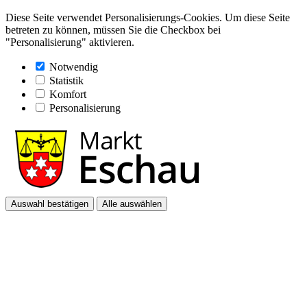
Diese Seite verwendet Personalisierungs-Cookies. Um diese Seite
betreten zu können, müssen Sie die Checkbox bei
"Personalisierung" aktivieren.
Notwendig
Statistik
Komfort
Personalisierung
Auswahl bestätigen
Alle auswählen