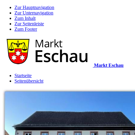
Zur Hauptnavigation
Zur Unternavigation
Zum Inhalt
Zur Seitenleiste
Zum Footer
Markt Eschau
Startseite
Seitenübersicht