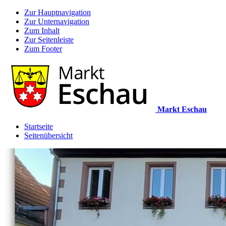
Zur Hauptnavigation
Zur Unternavigation
Zum Inhalt
Zur Seitenleiste
Zum Footer
Markt Eschau
Startseite
Seitenübersicht