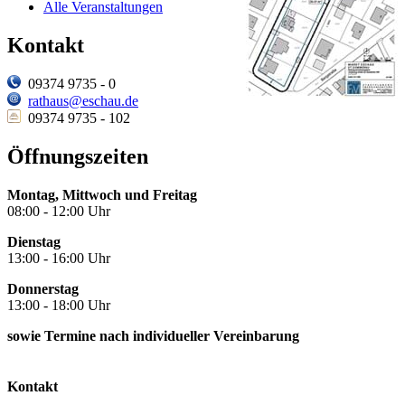
Alle Veranstaltungen
Kontakt
09374 9735 - 0
rathaus@eschau.de
09374 9735 - 102
Öffnungszeiten
Montag, Mittwoch und Freitag
08:00 - 12:00 Uhr
Dienstag
13:00 - 16:00 Uhr
Donnerstag
13:00 - 18:00 Uhr
sowie Termine nach individueller Vereinbarung
Kontakt