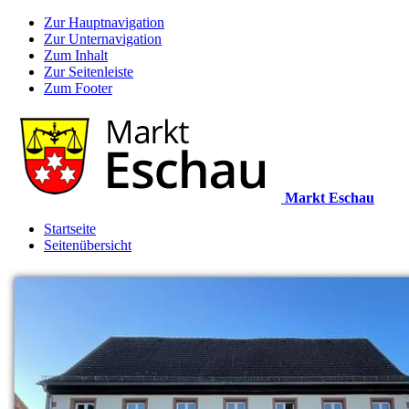
Zur Hauptnavigation
Zur Unternavigation
Zum Inhalt
Zur Seitenleiste
Zum Footer
Markt Eschau
Startseite
Seitenübersicht