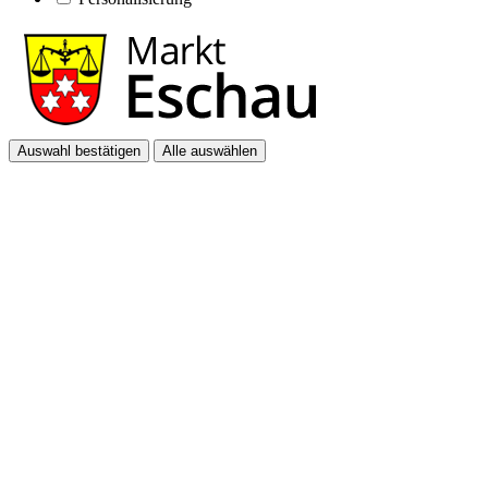
Auswahl bestätigen
Alle auswählen