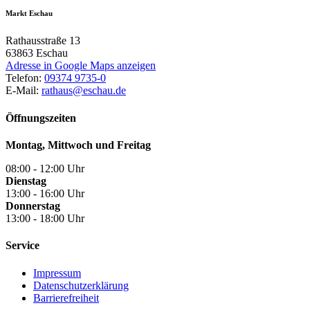
Markt Eschau
Rathausstraße 13
63863
Eschau
Adresse in Google Maps anzeigen
Telefon:
09374 9735-0
E-Mail:
rathaus@eschau.de
Öffnungszeiten
Montag, Mittwoch und Freitag
08:00 - 12:00 Uhr
Dienstag
13:00 - 16:00 Uhr
Donnerstag
13:00 - 18:00 Uhr
Service
Impressum
Datenschutzerklärung
Barrierefreiheit