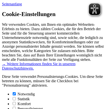
Seitenanfang
Cookie-Einstellungen
Wir verwenden Cookies, um Ihnen ein optimales Webseiten-
Erlebnis zu bieten. Dazu zählen Cookies, die für den Betrieb der
Seite und für die Steuerung unserer kommerziellen
Unternehmensziele notwendig sind, sowie solche, die lediglich zu
anonymen Statistikzwecken, für Komforteinstellungen oder zur
Anzeige personalisierter Inhalte genutzt werden. Sie können selbst
entscheiden, welche Kategorien Sie zulassen möchten. Bitte
beachten Sie, dass auf Basis Ihrer Einstellungen womöglich nicht
mehr alle Funktionalitäten der Seite zur Verfügung stehen.
→ Weitere Informationen finden Sie in unserem
Datenschutzhinweis.
Diese Seite verwendet Personalisierungs-Cookies. Um diese Seite
betreten zu können, müssen Sie die Checkbox bei
"Personalisierung" aktivieren.
Notwendig
Statistik
Komfort
Personalisierung