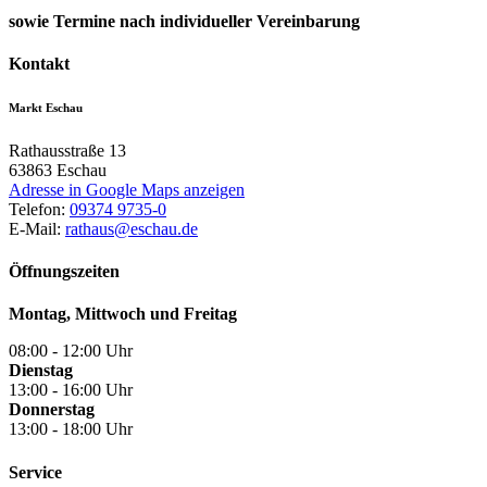
sowie Termine nach individueller Vereinbarung
Kontakt
Markt Eschau
Rathausstraße 13
63863
Eschau
Adresse in Google Maps anzeigen
Telefon:
09374 9735-0
E-Mail:
rathaus@eschau.de
Öffnungszeiten
Montag, Mittwoch und Freitag
08:00 - 12:00 Uhr
Dienstag
13:00 - 16:00 Uhr
Donnerstag
13:00 - 18:00 Uhr
Service