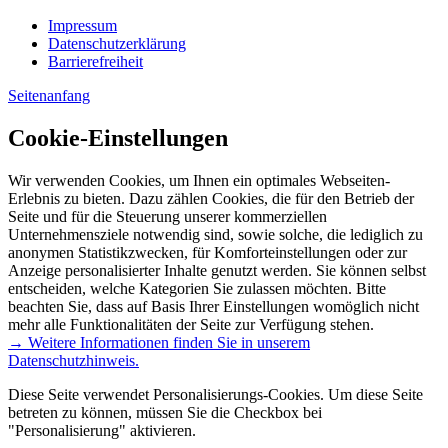
Impressum
Datenschutzerklärung
Barrierefreiheit
Seitenanfang
Cookie-Einstellungen
Wir verwenden Cookies, um Ihnen ein optimales Webseiten-
Erlebnis zu bieten. Dazu zählen Cookies, die für den Betrieb der
Seite und für die Steuerung unserer kommerziellen
Unternehmensziele notwendig sind, sowie solche, die lediglich zu
anonymen Statistikzwecken, für Komforteinstellungen oder zur
Anzeige personalisierter Inhalte genutzt werden. Sie können selbst
entscheiden, welche Kategorien Sie zulassen möchten. Bitte
beachten Sie, dass auf Basis Ihrer Einstellungen womöglich nicht
mehr alle Funktionalitäten der Seite zur Verfügung stehen.
→ Weitere Informationen finden Sie in unserem
Datenschutzhinweis.
Diese Seite verwendet Personalisierungs-Cookies. Um diese Seite
betreten zu können, müssen Sie die Checkbox bei
"Personalisierung" aktivieren.