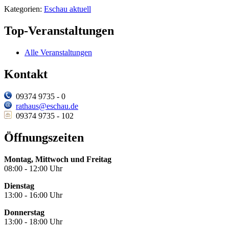
Kategorien:
Eschau aktuell
Top-Veranstaltungen
Alle Veranstaltungen
Kontakt
09374 9735 - 0
rathaus@eschau.de
09374 9735 - 102
Öffnungszeiten
Montag, Mittwoch und Freitag
08:00 - 12:00 Uhr
Dienstag
13:00 - 16:00 Uhr
Donnerstag
13:00 - 18:00 Uhr