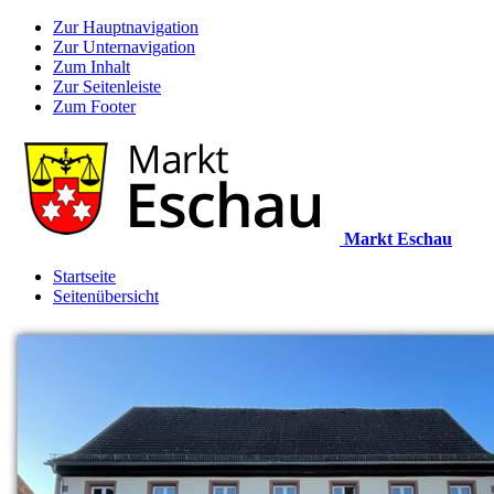
Zur Hauptnavigation
Zur Unternavigation
Zum Inhalt
Zur Seitenleiste
Zum Footer
Markt Eschau
Startseite
Seitenübersicht