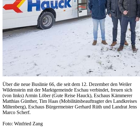
Über die neue Buslinie 66, die seit dem 12. Dezember den Weiler
Wildenstein mit der Marktgemeinde Eschau verbindet, freuen sich
(von links) Armin Löber (Gute Reise Hauck), Eschaus Kämmerer
Matthias Günther, Tim Haas (Mobilitätsbeauftragter des Landkreises
Miltenberg), Eschaus Bürgermeister Gerhard Rüth und Landrat Jens
Marco Scherf.
Foto: Winfried Zang