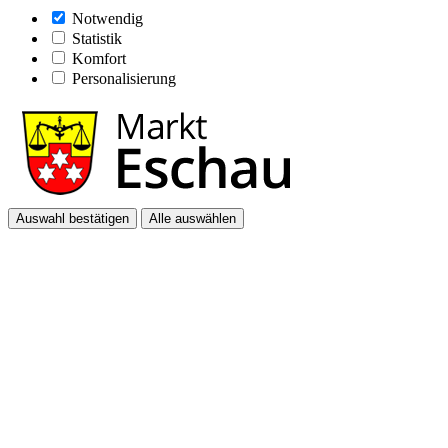
Notwendig
Statistik
Komfort
Personalisierung
Auswahl bestätigen
Alle auswählen