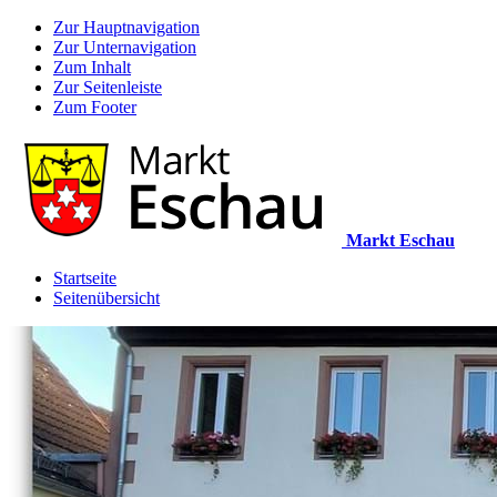
Zur Hauptnavigation
Zur Unternavigation
Zum Inhalt
Zur Seitenleiste
Zum Footer
Markt Eschau
Startseite
Seitenübersicht