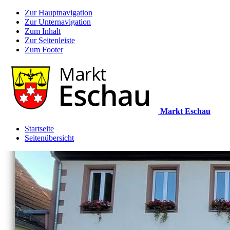
Zur Hauptnavigation
Zur Unternavigation
Zum Inhalt
Zur Seitenleiste
Zum Footer
Markt Eschau
Startseite
Seitenübersicht