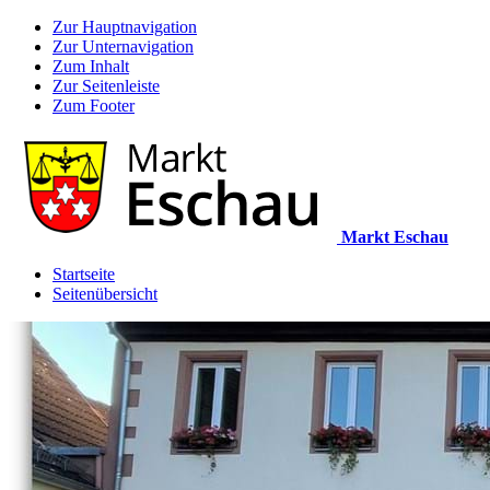
Zur Hauptnavigation
Zur Unternavigation
Zum Inhalt
Zur Seitenleiste
Zum Footer
Markt Eschau
Startseite
Seitenübersicht