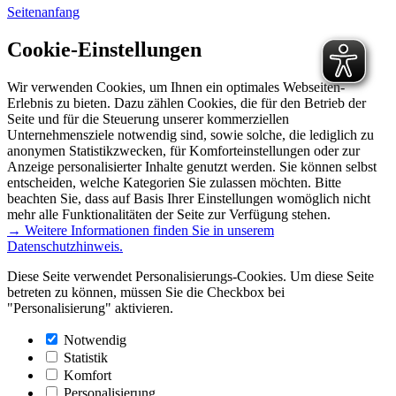
Seitenanfang
Cookie-Einstellungen
Wir verwenden Cookies, um Ihnen ein optimales Webseiten-
Erlebnis zu bieten. Dazu zählen Cookies, die für den Betrieb der
Seite und für die Steuerung unserer kommerziellen
Unternehmensziele notwendig sind, sowie solche, die lediglich zu
anonymen Statistikzwecken, für Komforteinstellungen oder zur
Anzeige personalisierter Inhalte genutzt werden. Sie können selbst
entscheiden, welche Kategorien Sie zulassen möchten. Bitte
beachten Sie, dass auf Basis Ihrer Einstellungen womöglich nicht
mehr alle Funktionalitäten der Seite zur Verfügung stehen.
→ Weitere Informationen finden Sie in unserem
Datenschutzhinweis.
Diese Seite verwendet Personalisierungs-Cookies. Um diese Seite
betreten zu können, müssen Sie die Checkbox bei
"Personalisierung" aktivieren.
Notwendig
Statistik
Komfort
Personalisierung