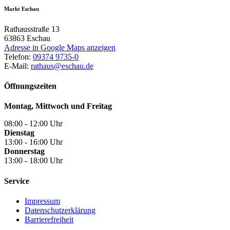
Markt Eschau
Rathausstraße 13
63863
Eschau
Adresse in Google Maps anzeigen
Telefon:
09374 9735-0
E-Mail:
rathaus@eschau.de
Öffnungszeiten
Montag, Mittwoch und Freitag
08:00 - 12:00 Uhr
Dienstag
13:00 - 16:00 Uhr
Donnerstag
13:00 - 18:00 Uhr
Service
Impressum
Datenschutzerklärung
Barrierefreiheit