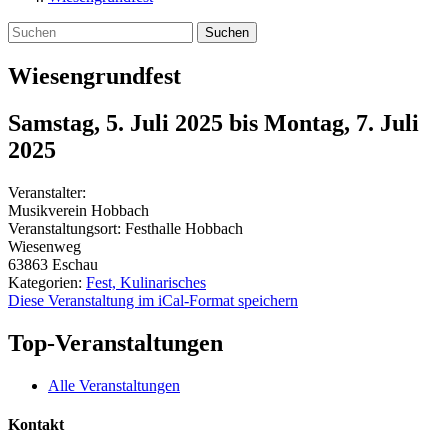
Suchen
Wiesengrundfest
Samstag, 5. Juli 2025
bis
Montag, 7. Juli
2025
Veranstalter:
Musikverein Hobbach
Veranstaltungsort:
Festhalle Hobbach
Wiesenweg
63863
Eschau
Kategorien:
Fest, Kulinarisches
Diese Veranstaltung im iCal-Format speichern
Top-Veranstaltungen
Alle Veranstaltungen
Kontakt