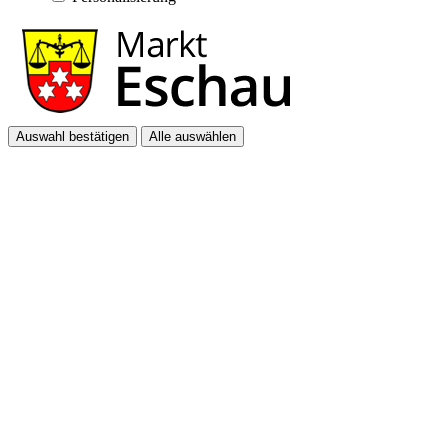
Auswahl bestätigen
Alle auswählen