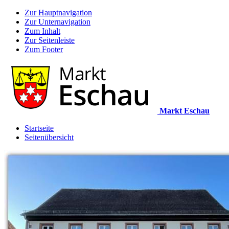
Zur Hauptnavigation
Zur Unternavigation
Zum Inhalt
Zur Seitenleiste
Zum Footer
Markt Eschau
Startseite
Seitenübersicht