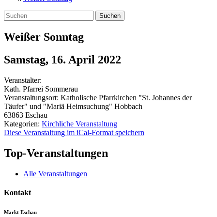
Suchen
Weißer Sonntag
Samstag, 16. April 2022
Veranstalter:
Kath. Pfarrei Sommerau
Veranstaltungsort:
Katholische Pfarrkirchen "St. Johannes der
Täufer" und "Mariä Heimsuchung" Hobbach
63863
Eschau
Kategorien:
Kirchliche Veranstaltung
Diese Veranstaltung im iCal-Format speichern
Top-Veranstaltungen
Alle Veranstaltungen
Kontakt
Markt Eschau