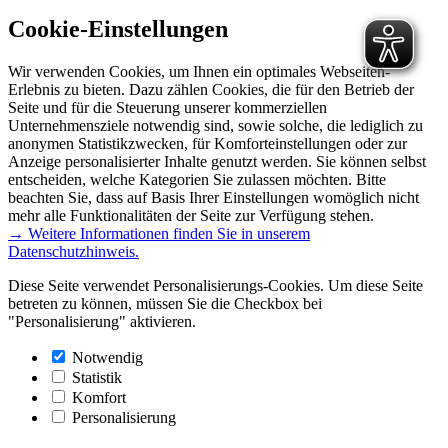
Cookie-Einstellungen
Wir verwenden Cookies, um Ihnen ein optimales Webseiten-
Erlebnis zu bieten. Dazu zählen Cookies, die für den Betrieb der
Seite und für die Steuerung unserer kommerziellen
Unternehmensziele notwendig sind, sowie solche, die lediglich zu
anonymen Statistikzwecken, für Komforteinstellungen oder zur
Anzeige personalisierter Inhalte genutzt werden. Sie können selbst
entscheiden, welche Kategorien Sie zulassen möchten. Bitte
beachten Sie, dass auf Basis Ihrer Einstellungen womöglich nicht
mehr alle Funktionalitäten der Seite zur Verfügung stehen.
→ Weitere Informationen finden Sie in unserem
Datenschutzhinweis.
Diese Seite verwendet Personalisierungs-Cookies. Um diese Seite
betreten zu können, müssen Sie die Checkbox bei
"Personalisierung" aktivieren.
Notwendig
Statistik
Komfort
Personalisierung