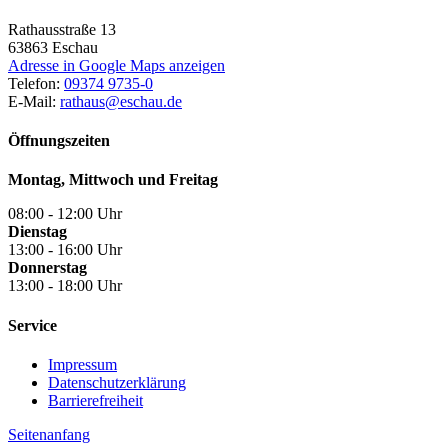
Rathausstraße 13
63863
Eschau
Adresse in Google Maps anzeigen
Telefon:
09374 9735-0
E-Mail:
rathaus@eschau.de
Öffnungszeiten
Montag, Mittwoch und Freitag
08:00 - 12:00 Uhr
Dienstag
13:00 - 16:00 Uhr
Donnerstag
13:00 - 18:00 Uhr
Service
Impressum
Datenschutzerklärung
Barrierefreiheit
Seitenanfang