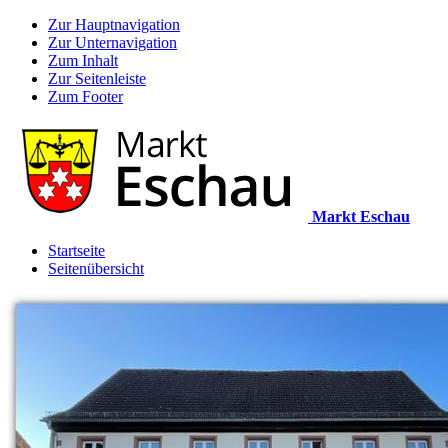
Zur Hauptnavigation
Zur Unternavigation
Zum Inhalt
Zur Seitenleiste
Zum Footer
Markt Eschau
Startseite
Seitenübersicht