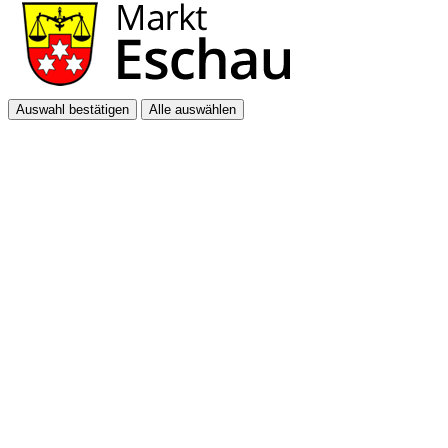
Auswahl bestätigen
Alle auswählen