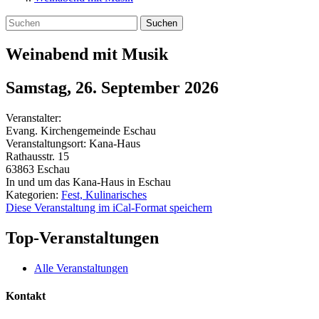
Suchen
Weinabend mit Musik
Samstag, 26. September 2026
Veranstalter:
Evang. Kirchengemeinde Eschau
Veranstaltungsort:
Kana-Haus
Rathausstr. 15
63863
Eschau
In und um das Kana-Haus in Eschau
Kategorien:
Fest, Kulinarisches
Diese Veranstaltung im iCal-Format speichern
Top-Veranstaltungen
Alle Veranstaltungen
Kontakt