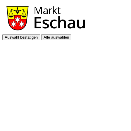
Auswahl bestätigen
Alle auswählen