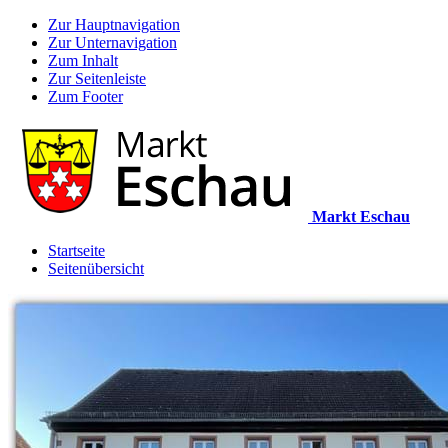
Zur Hauptnavigation
Zur Unternavigation
Zum Inhalt
Zur Seitenleiste
Zum Footer
Markt Eschau
Startseite
Seitenübersicht