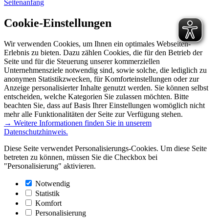
Seitenanfang
Cookie-Einstellungen
Wir verwenden Cookies, um Ihnen ein optimales Webseiten-
Erlebnis zu bieten. Dazu zählen Cookies, die für den Betrieb der
Seite und für die Steuerung unserer kommerziellen
Unternehmensziele notwendig sind, sowie solche, die lediglich zu
anonymen Statistikzwecken, für Komforteinstellungen oder zur
Anzeige personalisierter Inhalte genutzt werden. Sie können selbst
entscheiden, welche Kategorien Sie zulassen möchten. Bitte
beachten Sie, dass auf Basis Ihrer Einstellungen womöglich nicht
mehr alle Funktionalitäten der Seite zur Verfügung stehen.
→ Weitere Informationen finden Sie in unserem
Datenschutzhinweis.
Diese Seite verwendet Personalisierungs-Cookies. Um diese Seite
betreten zu können, müssen Sie die Checkbox bei
"Personalisierung" aktivieren.
Notwendig
Statistik
Komfort
Personalisierung