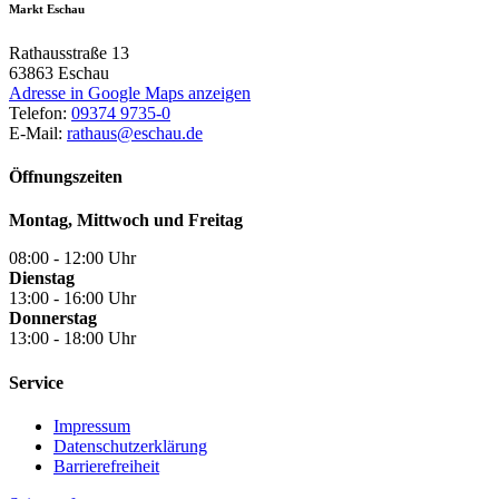
Markt Eschau
Rathausstraße 13
63863
Eschau
Adresse in Google Maps anzeigen
Telefon:
09374 9735-0
E-Mail:
rathaus@eschau.de
Öffnungszeiten
Montag, Mittwoch und Freitag
08:00 - 12:00 Uhr
Dienstag
13:00 - 16:00 Uhr
Donnerstag
13:00 - 18:00 Uhr
Service
Impressum
Datenschutzerklärung
Barrierefreiheit