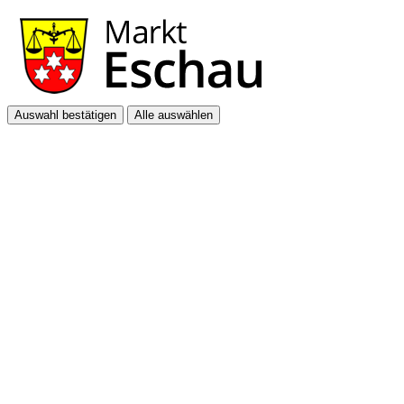
Auswahl bestätigen
Alle auswählen