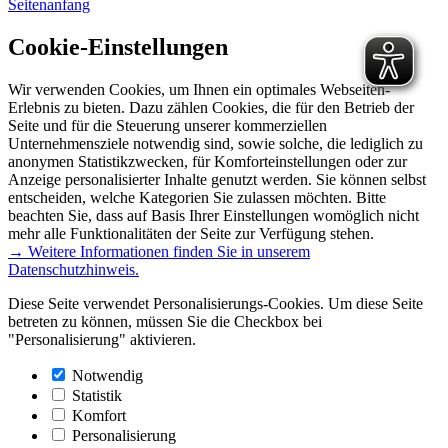
Seitenanfang
Cookie-Einstellungen
Wir verwenden Cookies, um Ihnen ein optimales Webseiten-
Erlebnis zu bieten. Dazu zählen Cookies, die für den Betrieb der
Seite und für die Steuerung unserer kommerziellen
Unternehmensziele notwendig sind, sowie solche, die lediglich zu
anonymen Statistikzwecken, für Komforteinstellungen oder zur
Anzeige personalisierter Inhalte genutzt werden. Sie können selbst
entscheiden, welche Kategorien Sie zulassen möchten. Bitte
beachten Sie, dass auf Basis Ihrer Einstellungen womöglich nicht
mehr alle Funktionalitäten der Seite zur Verfügung stehen.
→ Weitere Informationen finden Sie in unserem
Datenschutzhinweis.
Diese Seite verwendet Personalisierungs-Cookies. Um diese Seite
betreten zu können, müssen Sie die Checkbox bei
"Personalisierung" aktivieren.
Notwendig
Statistik
Komfort
Personalisierung