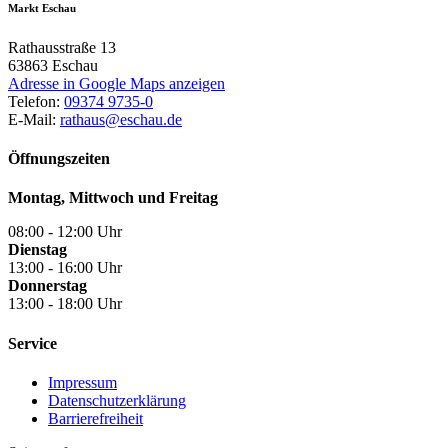
Markt Eschau
Rathausstraße 13
63863
Eschau
Adresse in Google Maps anzeigen
Telefon:
09374 9735-0
E-Mail:
rathaus@eschau.de
Öffnungszeiten
Montag, Mittwoch und Freitag
08:00 - 12:00 Uhr
Dienstag
13:00 - 16:00 Uhr
Donnerstag
13:00 - 18:00 Uhr
Service
Impressum
Datenschutzerklärung
Barrierefreiheit