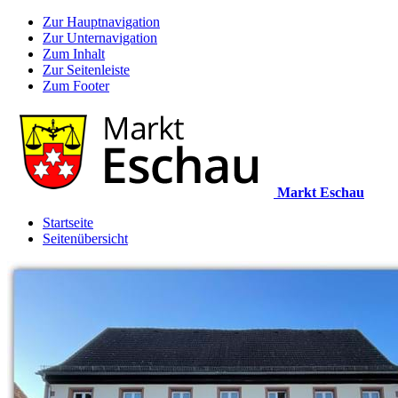
Zur Hauptnavigation
Zur Unternavigation
Zum Inhalt
Zur Seitenleiste
Zum Footer
Markt Eschau
Startseite
Seitenübersicht