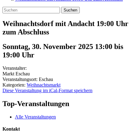
Suchen
Weihnachtsdorf mit Andacht 19:00 Uhr
zum Abschluss
Sonntag, 30. November 2025 13:00
bis
19:00
Uhr
Veranstalter:
Markt Eschau
Veranstaltungsort:
Eschau
Kategorien:
Weihnachtsmarkt
Diese Veranstaltung im iCal-Format speichern
Top-Veranstaltungen
Alle Veranstaltungen
Kontakt