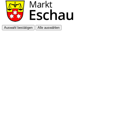
Auswahl bestätigen
Alle auswählen