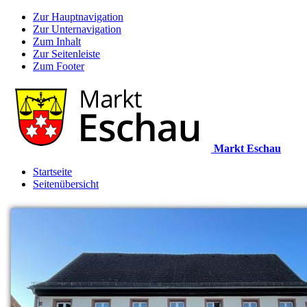
Zur Hauptnavigation
Zur Unternavigation
Zum Inhalt
Zur Seitenleiste
Zum Footer
Markt Eschau
Startseite
Seitenübersicht