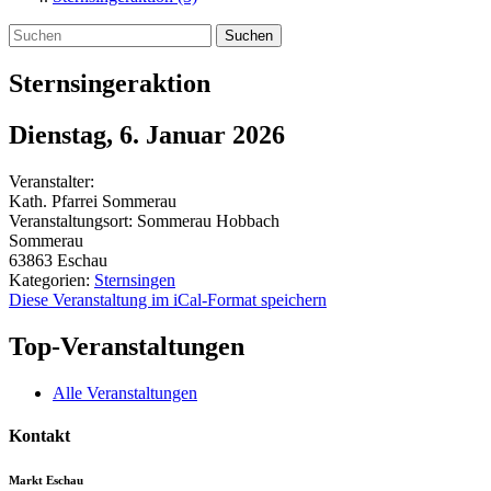
Suchen
Sternsingeraktion
Dienstag, 6. Januar 2026
Veranstalter:
Kath. Pfarrei Sommerau
Veranstaltungsort:
Sommerau Hobbach
Sommerau
63863
Eschau
Kategorien:
Sternsingen
Diese Veranstaltung im iCal-Format speichern
Top-Veranstaltungen
Alle Veranstaltungen
Kontakt
Markt Eschau