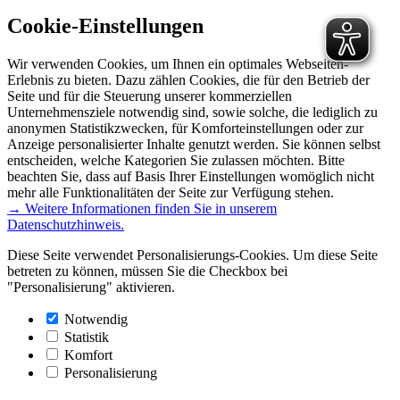
Cookie-Einstellungen
Wir verwenden Cookies, um Ihnen ein optimales Webseiten-
Erlebnis zu bieten. Dazu zählen Cookies, die für den Betrieb der
Seite und für die Steuerung unserer kommerziellen
Unternehmensziele notwendig sind, sowie solche, die lediglich zu
anonymen Statistikzwecken, für Komforteinstellungen oder zur
Anzeige personalisierter Inhalte genutzt werden. Sie können selbst
entscheiden, welche Kategorien Sie zulassen möchten. Bitte
beachten Sie, dass auf Basis Ihrer Einstellungen womöglich nicht
mehr alle Funktionalitäten der Seite zur Verfügung stehen.
→ Weitere Informationen finden Sie in unserem
Datenschutzhinweis.
Diese Seite verwendet Personalisierungs-Cookies. Um diese Seite
betreten zu können, müssen Sie die Checkbox bei
"Personalisierung" aktivieren.
Notwendig
Statistik
Komfort
Personalisierung