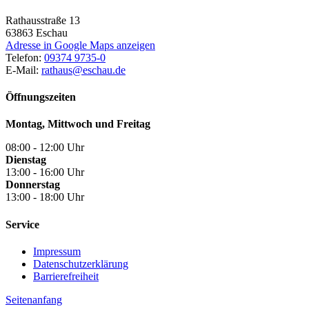
Rathausstraße 13
63863
Eschau
Adresse in Google Maps anzeigen
Telefon:
09374 9735-0
E-Mail:
rathaus@eschau.de
Öffnungszeiten
Montag, Mittwoch und Freitag
08:00 - 12:00 Uhr
Dienstag
13:00 - 16:00 Uhr
Donnerstag
13:00 - 18:00 Uhr
Service
Impressum
Datenschutzerklärung
Barrierefreiheit
Seitenanfang