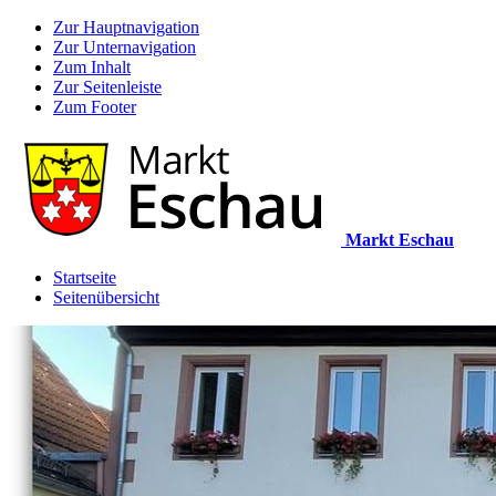
Zur Hauptnavigation
Zur Unternavigation
Zum Inhalt
Zur Seitenleiste
Zum Footer
Markt Eschau
Startseite
Seitenübersicht