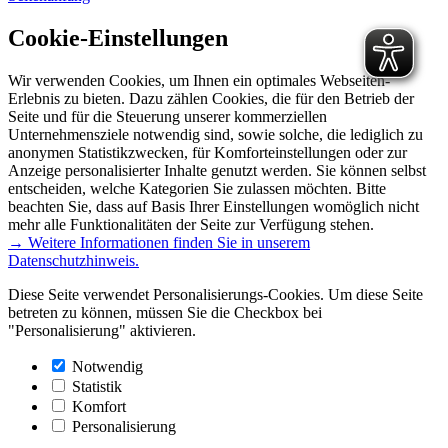
Cookie-Einstellungen
Wir verwenden Cookies, um Ihnen ein optimales Webseiten-
Erlebnis zu bieten. Dazu zählen Cookies, die für den Betrieb der
Seite und für die Steuerung unserer kommerziellen
Unternehmensziele notwendig sind, sowie solche, die lediglich zu
anonymen Statistikzwecken, für Komforteinstellungen oder zur
Anzeige personalisierter Inhalte genutzt werden. Sie können selbst
entscheiden, welche Kategorien Sie zulassen möchten. Bitte
beachten Sie, dass auf Basis Ihrer Einstellungen womöglich nicht
mehr alle Funktionalitäten der Seite zur Verfügung stehen.
→ Weitere Informationen finden Sie in unserem
Datenschutzhinweis.
Diese Seite verwendet Personalisierungs-Cookies. Um diese Seite
betreten zu können, müssen Sie die Checkbox bei
"Personalisierung" aktivieren.
Notwendig
Statistik
Komfort
Personalisierung