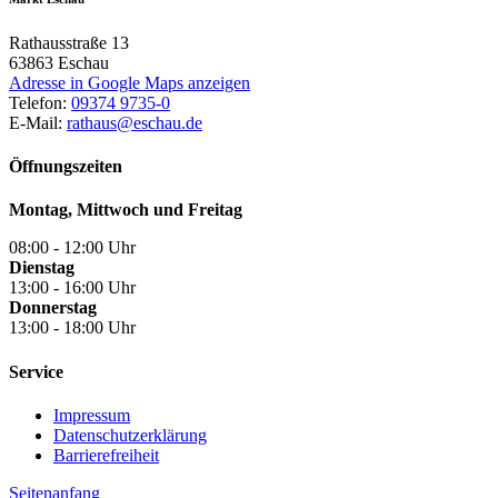
Rathausstraße 13
63863
Eschau
Adresse in Google Maps anzeigen
Telefon:
09374 9735-0
E-Mail:
rathaus@eschau.de
Öffnungszeiten
Montag, Mittwoch und Freitag
08:00 - 12:00 Uhr
Dienstag
13:00 - 16:00 Uhr
Donnerstag
13:00 - 18:00 Uhr
Service
Impressum
Datenschutzerklärung
Barrierefreiheit
Seitenanfang