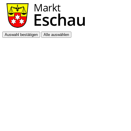
Auswahl bestätigen
Alle auswählen