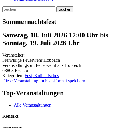
Suchen
Sommernachtsfest
Samstag, 18. Juli 2026 17:00 Uhr
bis
Sonntag, 19. Juli 2026
Uhr
Veranstalter:
Freiwillige Feuerwehr Hobbach
Veranstaltungsort:
Feuerwehrhaus Hobbach
63863
Eschau
Kategorien:
Fest, Kulinarisches
Diese Veranstaltung im iCal-Format speichern
Top-Veranstaltungen
Alle Veranstaltungen
Kontakt
Markt Eschau