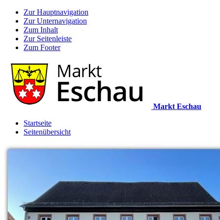
Zur Hauptnavigation
Zur Unternavigation
Zum Inhalt
Zur Seitenleiste
Zum Footer
Markt Eschau
Startseite
Seitenübersicht