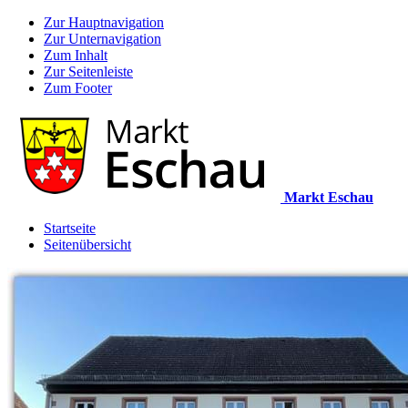
Zur Hauptnavigation
Zur Unternavigation
Zum Inhalt
Zur Seitenleiste
Zum Footer
Markt Eschau
Startseite
Seitenübersicht