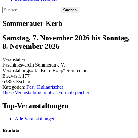
Suchen
Sommerauer Kerb
Samstag, 7. November 2026
bis
Sonntag,
8. November 2026
Veranstalter:
Faschingsverein Sommerau e.V.
Veranstaltungsort:
"Beim Bopp" Sommerau
Elsavastr. 177
63863
Eschau
Kategorien:
Fest, Kulinarisches
Diese Veranstaltung im iCal-Format speichern
Top-Veranstaltungen
Alle Veranstaltungen
Kontakt