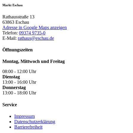
Markt Eschau
Rathausstraße 13
63863
Eschau
Adresse in Google Maps anzeigen
Telefon:
09374 9735-0
E-Mail:
rathaus@eschau.de
Öffnungszeiten
Montag, Mittwoch und Freitag
08:00 - 12:00 Uhr
Dienstag
13:00 - 16:00 Uhr
Donnerstag
13:00 - 18:00 Uhr
Service
Impressum
Datenschutzerklärung
Barrierefreiheit