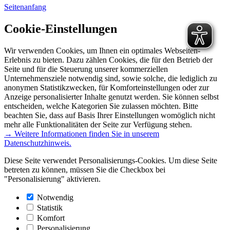
Seitenanfang
Cookie-Einstellungen
Wir verwenden Cookies, um Ihnen ein optimales Webseiten-
Erlebnis zu bieten. Dazu zählen Cookies, die für den Betrieb der
Seite und für die Steuerung unserer kommerziellen
Unternehmensziele notwendig sind, sowie solche, die lediglich zu
anonymen Statistikzwecken, für Komforteinstellungen oder zur
Anzeige personalisierter Inhalte genutzt werden. Sie können selbst
entscheiden, welche Kategorien Sie zulassen möchten. Bitte
beachten Sie, dass auf Basis Ihrer Einstellungen womöglich nicht
mehr alle Funktionalitäten der Seite zur Verfügung stehen.
→ Weitere Informationen finden Sie in unserem
Datenschutzhinweis.
Diese Seite verwendet Personalisierungs-Cookies. Um diese Seite
betreten zu können, müssen Sie die Checkbox bei
"Personalisierung" aktivieren.
Notwendig
Statistik
Komfort
Personalisierung