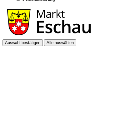
Auswahl bestätigen
Alle auswählen