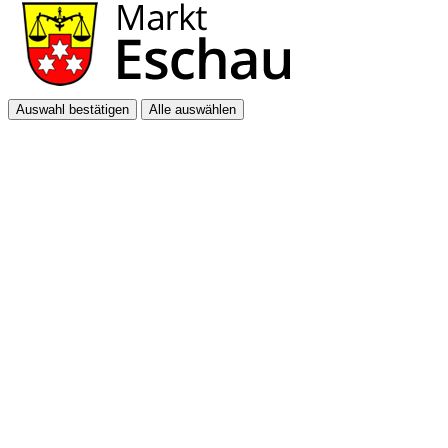
Auswahl bestätigen
Alle auswählen