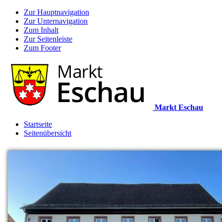
Zur Hauptnavigation
Zur Unternavigation
Zum Inhalt
Zur Seitenleiste
Zum Footer
Markt Eschau
Startseite
Seitenübersicht