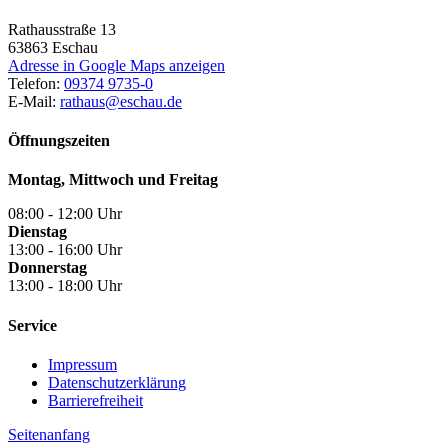
Rathausstraße 13
63863
Eschau
Adresse in Google Maps anzeigen
Telefon:
09374 9735-0
E-Mail:
rathaus@eschau.de
Öffnungszeiten
Montag, Mittwoch und Freitag
08:00 - 12:00 Uhr
Dienstag
13:00 - 16:00 Uhr
Donnerstag
13:00 - 18:00 Uhr
Service
Impressum
Datenschutzerklärung
Barrierefreiheit
Seitenanfang