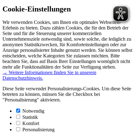
Cookie-Einstellungen
Wir verwenden Cookies, um Ihnen ein optimales Webseiten-
Erlebnis zu bieten. Dazu zählen Cookies, die für den Betrieb der
Seite und für die Steuerung unserer kommerziellen
Unternehmensziele notwendig sind, sowie solche, die lediglich zu
anonymen Statistikzwecken, für Komforteinstellungen oder zur
Anzeige personalisierter Inhalte genutzt werden. Sie können selbst
entscheiden, welche Kategorien Sie zulassen möchten. Bitte
beachten Sie, dass auf Basis Ihrer Einstellungen womöglich nicht
mehr alle Funktionalitäten der Seite zur Verfügung stehen.
→ Weitere Informationen finden Sie in unserem
Datenschutzhinweis.
Diese Seite verwendet Personalisierungs-Cookies. Um diese Seite
betreten zu können, müssen Sie die Checkbox bei
"Personalisierung" aktivieren.
Notwendig
Statistik
Komfort
Personalisierung