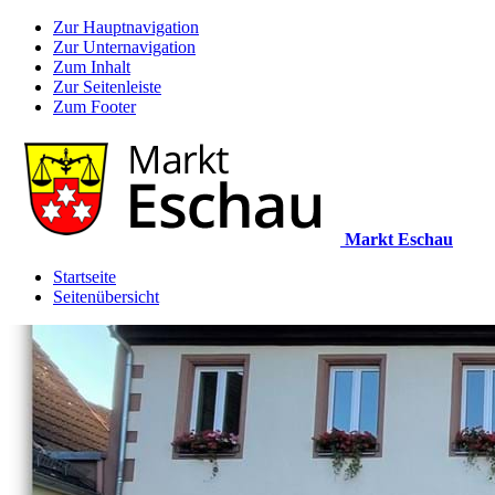
Zur Hauptnavigation
Zur Unternavigation
Zum Inhalt
Zur Seitenleiste
Zum Footer
Markt Eschau
Startseite
Seitenübersicht