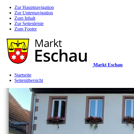
Zur Hauptnavigation
Zur Unternavigation
Zum Inhalt
Zur Seitenleiste
Zum Footer
Markt Eschau
Startseite
Seitenübersicht