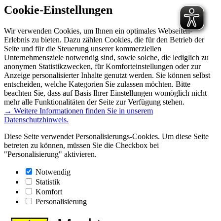
Cookie-Einstellungen
Wir verwenden Cookies, um Ihnen ein optimales Webseiten-
Erlebnis zu bieten. Dazu zählen Cookies, die für den Betrieb der
Seite und für die Steuerung unserer kommerziellen
Unternehmensziele notwendig sind, sowie solche, die lediglich zu
anonymen Statistikzwecken, für Komforteinstellungen oder zur
Anzeige personalisierter Inhalte genutzt werden. Sie können selbst
entscheiden, welche Kategorien Sie zulassen möchten. Bitte
beachten Sie, dass auf Basis Ihrer Einstellungen womöglich nicht
mehr alle Funktionalitäten der Seite zur Verfügung stehen.
→ Weitere Informationen finden Sie in unserem
Datenschutzhinweis.
Diese Seite verwendet Personalisierungs-Cookies. Um diese Seite
betreten zu können, müssen Sie die Checkbox bei
"Personalisierung" aktivieren.
Notwendig
Statistik
Komfort
Personalisierung