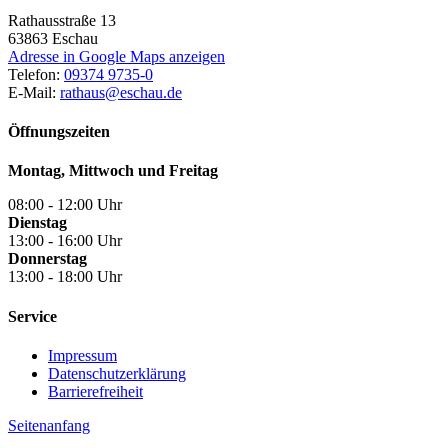
Rathausstraße 13
63863
Eschau
Adresse in Google Maps anzeigen
Telefon:
09374 9735-0
E-Mail:
rathaus@eschau.de
Öffnungszeiten
Montag, Mittwoch und Freitag
08:00 - 12:00 Uhr
Dienstag
13:00 - 16:00 Uhr
Donnerstag
13:00 - 18:00 Uhr
Service
Impressum
Datenschutzerklärung
Barrierefreiheit
Seitenanfang