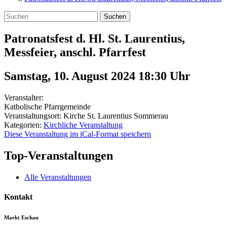
Suchen
Patronatsfest d. Hl. St. Laurentius,
Messfeier, anschl. Pfarrfest
Samstag, 10. August 2024 18:30
Uhr
Veranstalter:
Katholische Pfarrgemeinde
Veranstaltungsort:
Kirche St. Laurentius Sommerau
Kategorien:
Kirchliche Veranstaltung
Diese Veranstaltung im iCal-Format speichern
Top-Veranstaltungen
Alle Veranstaltungen
Kontakt
Markt Eschau