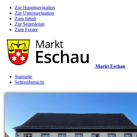
Zur Hauptnavigation
Zur Unternavigation
Zum Inhalt
Zur Seitenleiste
Zum Footer
Markt Eschau
Startseite
Seitenübersicht