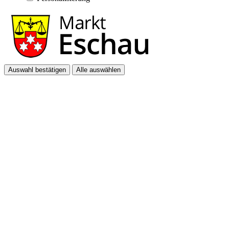
Auswahl bestätigen
Alle auswählen