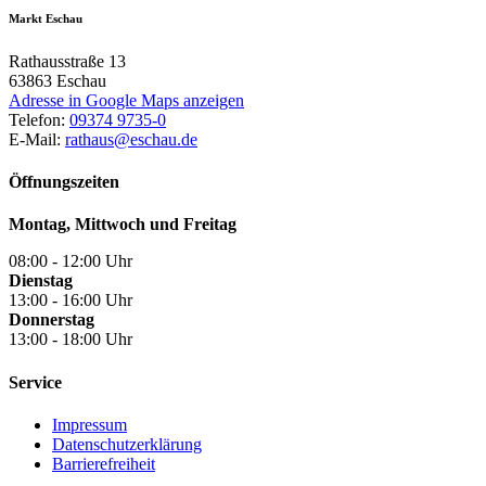
Markt Eschau
Rathausstraße 13
63863
Eschau
Adresse in Google Maps anzeigen
Telefon:
09374 9735-0
E-Mail:
rathaus@eschau.de
Öffnungszeiten
Montag, Mittwoch und Freitag
08:00 - 12:00 Uhr
Dienstag
13:00 - 16:00 Uhr
Donnerstag
13:00 - 18:00 Uhr
Service
Impressum
Datenschutzerklärung
Barrierefreiheit