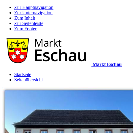
Zur Hauptnavigation
Zur Unternavigation
Zum Inhalt
Zur Seitenleiste
Zum Footer
Markt Eschau
Startseite
Seitenübersicht