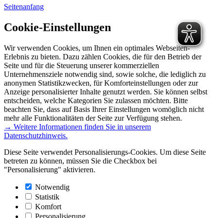
Seitenanfang
Cookie-Einstellungen
Wir verwenden Cookies, um Ihnen ein optimales Webseiten-
Erlebnis zu bieten. Dazu zählen Cookies, die für den Betrieb der
Seite und für die Steuerung unserer kommerziellen
Unternehmensziele notwendig sind, sowie solche, die lediglich zu
anonymen Statistikzwecken, für Komforteinstellungen oder zur
Anzeige personalisierter Inhalte genutzt werden. Sie können selbst
entscheiden, welche Kategorien Sie zulassen möchten. Bitte
beachten Sie, dass auf Basis Ihrer Einstellungen womöglich nicht
mehr alle Funktionalitäten der Seite zur Verfügung stehen.
→ Weitere Informationen finden Sie in unserem
Datenschutzhinweis.
Diese Seite verwendet Personalisierungs-Cookies. Um diese Seite
betreten zu können, müssen Sie die Checkbox bei
"Personalisierung" aktivieren.
Notwendig
Statistik
Komfort
Personalisierung