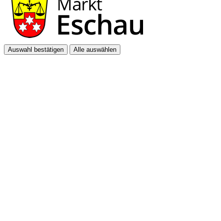
Auswahl bestätigen
Alle auswählen