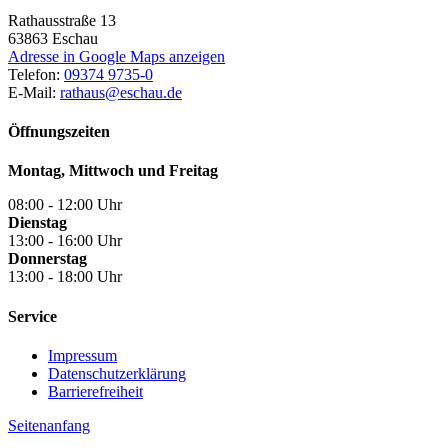
Rathausstraße 13
63863
Eschau
Adresse in Google Maps anzeigen
Telefon:
09374 9735-0
E-Mail:
rathaus@eschau.de
Öffnungszeiten
Montag, Mittwoch und Freitag
08:00 - 12:00 Uhr
Dienstag
13:00 - 16:00 Uhr
Donnerstag
13:00 - 18:00 Uhr
Service
Impressum
Datenschutzerklärung
Barrierefreiheit
Seitenanfang