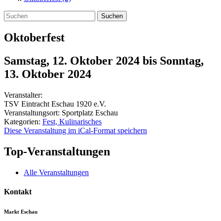
Suchen
Oktoberfest
Samstag, 12. Oktober 2024
bis
Sonntag,
13. Oktober 2024
Veranstalter:
TSV Eintracht Eschau 1920 e.V.
Veranstaltungsort:
Sportplatz Eschau
Kategorien:
Fest, Kulinarisches
Diese Veranstaltung im iCal-Format speichern
Top-Veranstaltungen
Alle Veranstaltungen
Kontakt
Markt Eschau