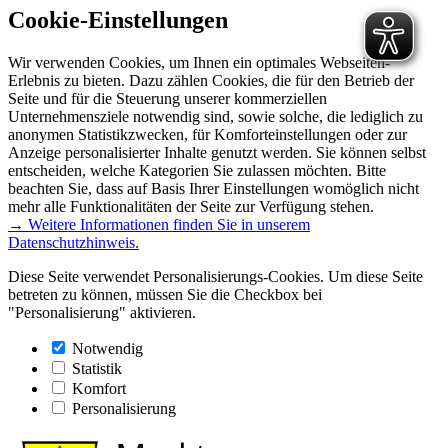
Cookie-Einstellungen
Wir verwenden Cookies, um Ihnen ein optimales Webseiten-
Erlebnis zu bieten. Dazu zählen Cookies, die für den Betrieb der
Seite und für die Steuerung unserer kommerziellen
Unternehmensziele notwendig sind, sowie solche, die lediglich zu
anonymen Statistikzwecken, für Komforteinstellungen oder zur
Anzeige personalisierter Inhalte genutzt werden. Sie können selbst
entscheiden, welche Kategorien Sie zulassen möchten. Bitte
beachten Sie, dass auf Basis Ihrer Einstellungen womöglich nicht
mehr alle Funktionalitäten der Seite zur Verfügung stehen.
→ Weitere Informationen finden Sie in unserem
Datenschutzhinweis.
Diese Seite verwendet Personalisierungs-Cookies. Um diese Seite
betreten zu können, müssen Sie die Checkbox bei
"Personalisierung" aktivieren.
Notwendig
Statistik
Komfort
Personalisierung