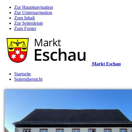
Zur Hauptnavigation
Zur Unternavigation
Zum Inhalt
Zur Seitenleiste
Zum Footer
Markt Eschau
Startseite
Seitenübersicht