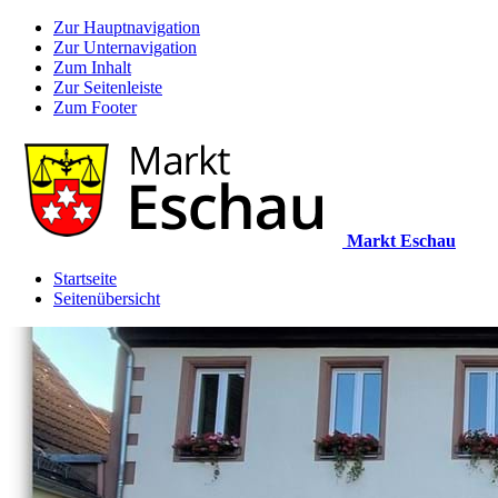
Zur Hauptnavigation
Zur Unternavigation
Zum Inhalt
Zur Seitenleiste
Zum Footer
Markt Eschau
Startseite
Seitenübersicht