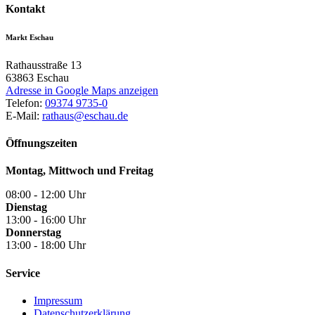
Kontakt
Markt Eschau
Rathausstraße 13
63863
Eschau
Adresse in Google Maps anzeigen
Telefon:
09374 9735-0
E-Mail:
rathaus@eschau.de
Öffnungszeiten
Montag, Mittwoch und Freitag
08:00 - 12:00 Uhr
Dienstag
13:00 - 16:00 Uhr
Donnerstag
13:00 - 18:00 Uhr
Service
Impressum
Datenschutzerklärung