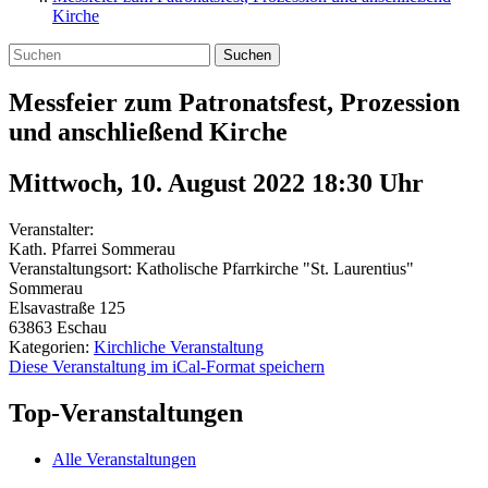
Kirche
Suchen
Messfeier zum Patronatsfest, Prozession
und anschließend Kirche
Mittwoch, 10. August 2022 18:30
Uhr
Veranstalter:
Kath. Pfarrei Sommerau
Veranstaltungsort:
Katholische Pfarrkirche "St. Laurentius"
Sommerau
Elsavastraße 125
63863
Eschau
Kategorien:
Kirchliche Veranstaltung
Diese Veranstaltung im iCal-Format speichern
Top-Veranstaltungen
Alle Veranstaltungen