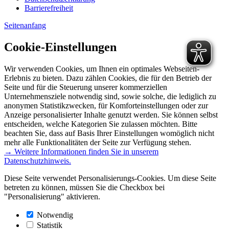
Barrierefreiheit
Seitenanfang
Cookie-Einstellungen
Wir verwenden Cookies, um Ihnen ein optimales Webseiten-
Erlebnis zu bieten. Dazu zählen Cookies, die für den Betrieb der
Seite und für die Steuerung unserer kommerziellen
Unternehmensziele notwendig sind, sowie solche, die lediglich zu
anonymen Statistikzwecken, für Komforteinstellungen oder zur
Anzeige personalisierter Inhalte genutzt werden. Sie können selbst
entscheiden, welche Kategorien Sie zulassen möchten. Bitte
beachten Sie, dass auf Basis Ihrer Einstellungen womöglich nicht
mehr alle Funktionalitäten der Seite zur Verfügung stehen.
→ Weitere Informationen finden Sie in unserem
Datenschutzhinweis.
Diese Seite verwendet Personalisierungs-Cookies. Um diese Seite
betreten zu können, müssen Sie die Checkbox bei
"Personalisierung" aktivieren.
Notwendig
Statistik