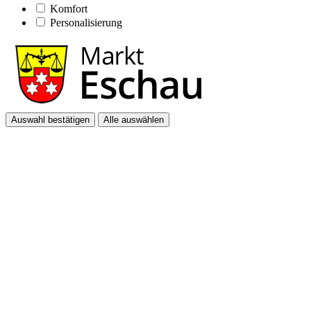
Komfort
Personalisierung
Auswahl bestätigen
Alle auswählen