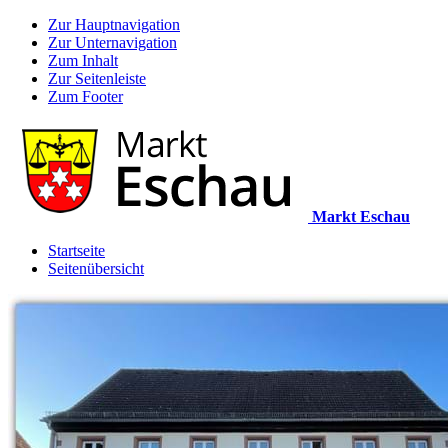
Zur Hauptnavigation
Zur Unternavigation
Zum Inhalt
Zur Seitenleiste
Zum Footer
Markt Eschau
Startseite
Seitenübersicht