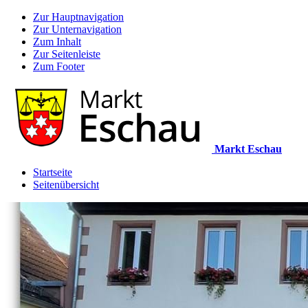
Zur Hauptnavigation
Zur Unternavigation
Zum Inhalt
Zur Seitenleiste
Zum Footer
Markt Eschau
Startseite
Seitenübersicht