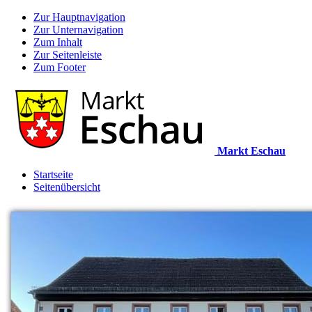
Zur Hauptnavigation
Zur Unternavigation
Zum Inhalt
Zur Seitenleiste
Zum Footer
Markt Eschau
Startseite
Seitenübersicht