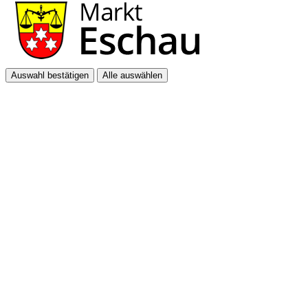
Auswahl bestätigen
Alle auswählen