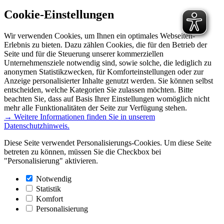
Cookie-Einstellungen
Wir verwenden Cookies, um Ihnen ein optimales Webseiten-
Erlebnis zu bieten. Dazu zählen Cookies, die für den Betrieb der
Seite und für die Steuerung unserer kommerziellen
Unternehmensziele notwendig sind, sowie solche, die lediglich zu
anonymen Statistikzwecken, für Komforteinstellungen oder zur
Anzeige personalisierter Inhalte genutzt werden. Sie können selbst
entscheiden, welche Kategorien Sie zulassen möchten. Bitte
beachten Sie, dass auf Basis Ihrer Einstellungen womöglich nicht
mehr alle Funktionalitäten der Seite zur Verfügung stehen.
→ Weitere Informationen finden Sie in unserem
Datenschutzhinweis.
Diese Seite verwendet Personalisierungs-Cookies. Um diese Seite
betreten zu können, müssen Sie die Checkbox bei
"Personalisierung" aktivieren.
Notwendig
Statistik
Komfort
Personalisierung