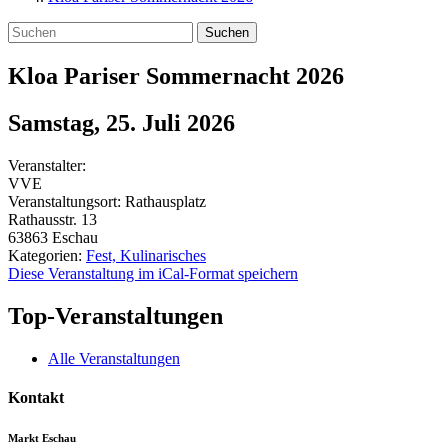
Suchen
Kloa Pariser Sommernacht 2026
Samstag, 25. Juli 2026
Veranstalter:
VVE
Veranstaltungsort:
Rathausplatz
Rathausstr. 13
63863
Eschau
Kategorien:
Fest, Kulinarisches
Diese Veranstaltung im iCal-Format speichern
Top-Veranstaltungen
Alle Veranstaltungen
Kontakt
Markt Eschau