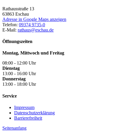
Rathausstraße 13
63863
Eschau
Adresse in Google Maps anzeigen
Telefon:
09374 9735-0
E-Mail:
rathaus@eschau.de
Öffnungszeiten
Montag, Mittwoch und Freitag
08:00 - 12:00 Uhr
Dienstag
13:00 - 16:00 Uhr
Donnerstag
13:00 - 18:00 Uhr
Service
Impressum
Datenschutzerklärung
Barrierefreiheit
Seitenanfang