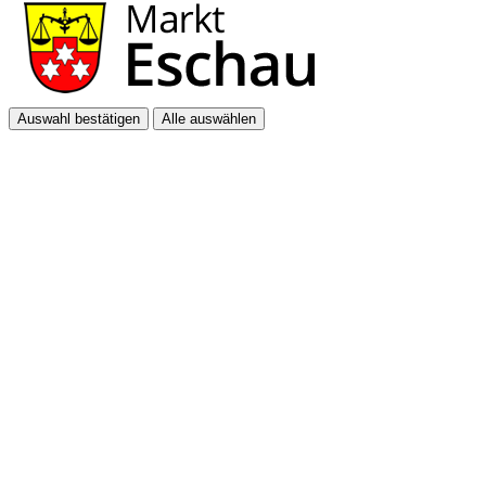
Auswahl bestätigen
Alle auswählen