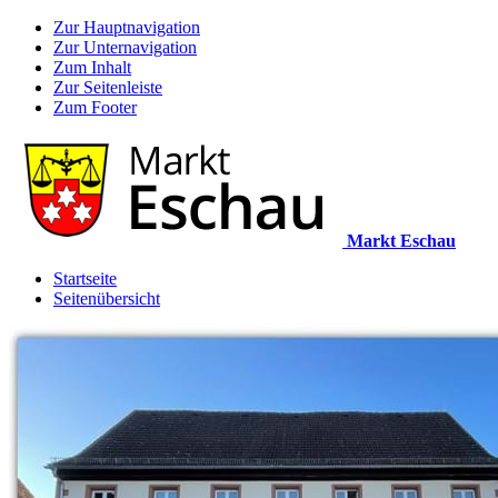
Zur Hauptnavigation
Zur Unternavigation
Zum Inhalt
Zur Seitenleiste
Zum Footer
Markt Eschau
Startseite
Seitenübersicht