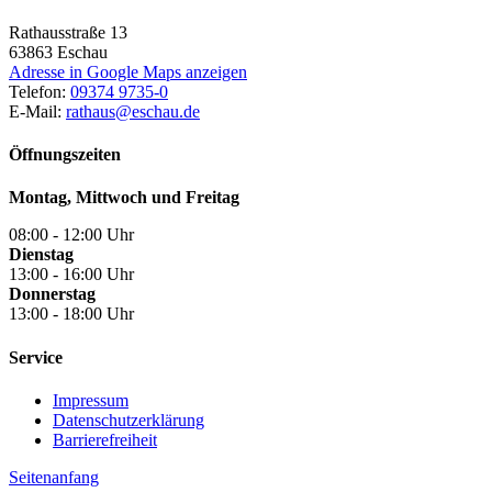
Rathausstraße 13
63863
Eschau
Adresse in Google Maps anzeigen
Telefon:
09374 9735-0
E-Mail:
rathaus@eschau.de
Öffnungszeiten
Montag, Mittwoch und Freitag
08:00 - 12:00 Uhr
Dienstag
13:00 - 16:00 Uhr
Donnerstag
13:00 - 18:00 Uhr
Service
Impressum
Datenschutzerklärung
Barrierefreiheit
Seitenanfang