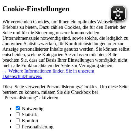
Cookie-Einstellungen
Wir verwenden Cookies, um Ihnen ein optimales Webseiten-
Erlebnis zu bieten. Dazu zählen Cookies, die für den Betrieb der
Seite und für die Steuerung unserer kommerziellen
Unternehmensziele notwendig sind, sowie solche, die lediglich zu
anonymen Statistikzwecken, für Komforteinstellungen oder zur
Anzeige personalisierter Inhalte genutzt werden. Sie können selbst
entscheiden, welche Kategorien Sie zulassen möchten. Bitte
beachten Sie, dass auf Basis Ihrer Einstellungen womöglich nicht
mehr alle Funktionalitäten der Seite zur Verfügung stehen.
→ Weitere Informationen finden Sie in unserem
Datenschutzhinweis.
Diese Seite verwendet Personalisierungs-Cookies. Um diese Seite
betreten zu können, müssen Sie die Checkbox bei
"Personalisierung" aktivieren.
Notwendig
Statistik
Komfort
Personalisierung