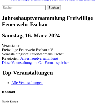
Suchen
Jahreshauptversammlung Freiwillige
Feuerwehr Eschau
Samstag, 16. März 2024
Veranstalter:
Freiwillige Feuerwehr Eschau e.V.
Veranstaltungsort:
Feuerwehrhaus Eschau
Kategorien:
Jahreshauptversammlung
Diese Veranstaltung im iCal-Format speichern
Top-Veranstaltungen
Alle Veranstaltungen
Kontakt
Markt Eschau