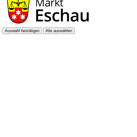
Auswahl bestätigen
Alle auswählen