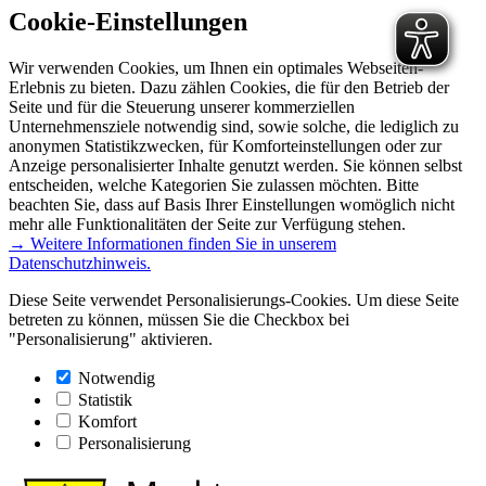
Cookie-Einstellungen
Wir verwenden Cookies, um Ihnen ein optimales Webseiten-
Erlebnis zu bieten. Dazu zählen Cookies, die für den Betrieb der
Seite und für die Steuerung unserer kommerziellen
Unternehmensziele notwendig sind, sowie solche, die lediglich zu
anonymen Statistikzwecken, für Komforteinstellungen oder zur
Anzeige personalisierter Inhalte genutzt werden. Sie können selbst
entscheiden, welche Kategorien Sie zulassen möchten. Bitte
beachten Sie, dass auf Basis Ihrer Einstellungen womöglich nicht
mehr alle Funktionalitäten der Seite zur Verfügung stehen.
→ Weitere Informationen finden Sie in unserem
Datenschutzhinweis.
Diese Seite verwendet Personalisierungs-Cookies. Um diese Seite
betreten zu können, müssen Sie die Checkbox bei
"Personalisierung" aktivieren.
Notwendig
Statistik
Komfort
Personalisierung