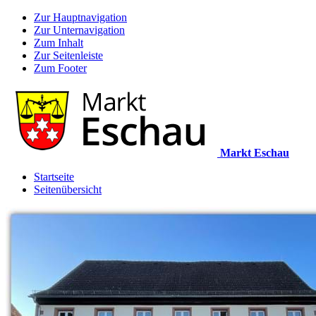
Zur Hauptnavigation
Zur Unternavigation
Zum Inhalt
Zur Seitenleiste
Zum Footer
Markt Eschau
Startseite
Seitenübersicht