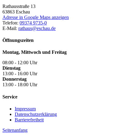
Rathausstraße 13
63863
Eschau
Adresse in Google Maps anzeigen
Telefon:
09374 9735-0
E-Mail:
rathaus@eschau.de
Öffnungszeiten
Montag, Mittwoch und Freitag
08:00 - 12:00 Uhr
Dienstag
13:00 - 16:00 Uhr
Donnerstag
13:00 - 18:00 Uhr
Service
Impressum
Datenschutzerklärung
Barrierefreiheit
Seitenanfang