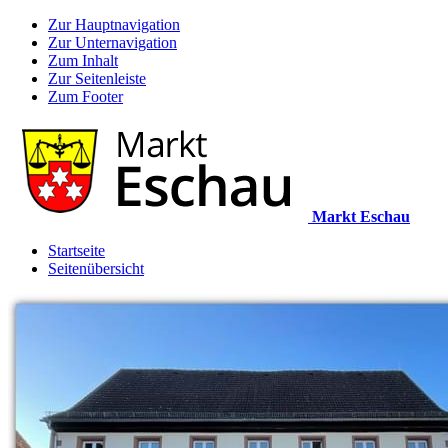
Zur Hauptnavigation
Zur Unternavigation
Zum Inhalt
Zur Seitenleiste
Zum Footer
Markt Eschau
Startseite
Seitenübersicht