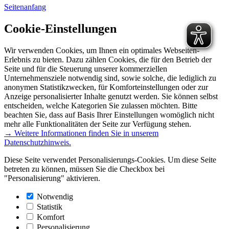
Seitenanfang
Cookie-Einstellungen
Wir verwenden Cookies, um Ihnen ein optimales Webseiten-
Erlebnis zu bieten. Dazu zählen Cookies, die für den Betrieb der
Seite und für die Steuerung unserer kommerziellen
Unternehmensziele notwendig sind, sowie solche, die lediglich zu
anonymen Statistikzwecken, für Komforteinstellungen oder zur
Anzeige personalisierter Inhalte genutzt werden. Sie können selbst
entscheiden, welche Kategorien Sie zulassen möchten. Bitte
beachten Sie, dass auf Basis Ihrer Einstellungen womöglich nicht
mehr alle Funktionalitäten der Seite zur Verfügung stehen.
→ Weitere Informationen finden Sie in unserem
Datenschutzhinweis.
Diese Seite verwendet Personalisierungs-Cookies. Um diese Seite
betreten zu können, müssen Sie die Checkbox bei
"Personalisierung" aktivieren.
Notwendig
Statistik
Komfort
Personalisierung