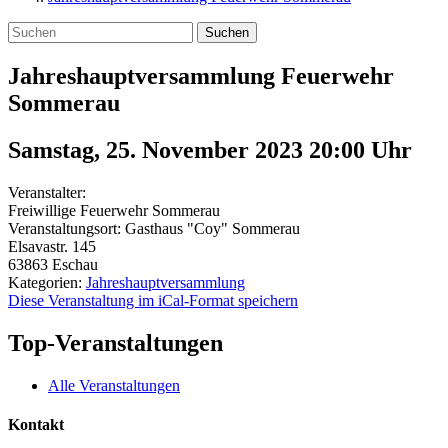
Suchen
Jahreshauptversammlung Feuerwehr
Sommerau
Samstag, 25. November 2023 20:00
Uhr
Veranstalter:
Freiwillige Feuerwehr Sommerau
Veranstaltungsort:
Gasthaus "Coy" Sommerau
Elsavastr. 145
63863
Eschau
Kategorien:
Jahreshauptversammlung
Diese Veranstaltung im iCal-Format speichern
Top-Veranstaltungen
Alle Veranstaltungen
Kontakt