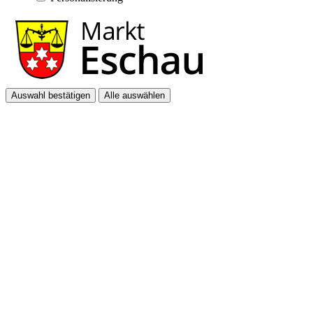
Auswahl bestätigen
Alle auswählen