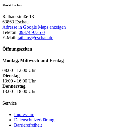
Markt Eschau
Rathausstraße 13
63863
Eschau
Adresse in Google Maps anzeigen
Telefon:
09374 9735-0
E-Mail:
rathaus@eschau.de
Öffnungszeiten
Montag, Mittwoch und Freitag
08:00 - 12:00 Uhr
Dienstag
13:00 - 16:00 Uhr
Donnerstag
13:00 - 18:00 Uhr
Service
Impressum
Datenschutzerklärung
Barrierefreiheit