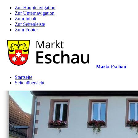
Zur Hauptnavigation
Zur Unternavigation
Zum Inhalt
Zur Seitenleiste
Zum Footer
Markt Eschau
Startseite
Seitenübersicht