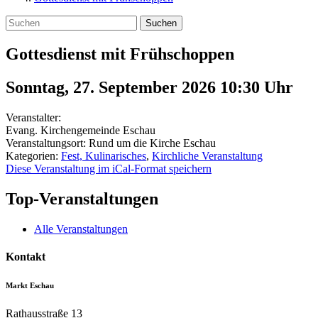
Suchen
Gottesdienst mit Frühschoppen
Sonntag, 27. September 2026 10:30
Uhr
Veranstalter:
Evang. Kirchengemeinde Eschau
Veranstaltungsort:
Rund um die Kirche Eschau
Kategorien:
Fest, Kulinarisches
,
Kirchliche Veranstaltung
Diese Veranstaltung im iCal-Format speichern
Top-Veranstaltungen
Alle Veranstaltungen
Kontakt
Markt Eschau
Rathausstraße 13