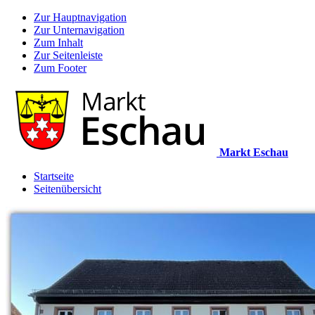
Zur Hauptnavigation
Zur Unternavigation
Zum Inhalt
Zur Seitenleiste
Zum Footer
Markt Eschau
Startseite
Seitenübersicht