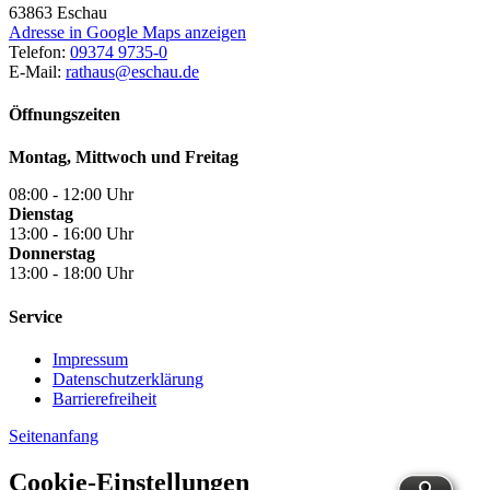
63863
Eschau
Adresse in Google Maps anzeigen
Telefon:
09374 9735-0
E-Mail:
rathaus@eschau.de
Öffnungszeiten
Montag, Mittwoch und Freitag
08:00 - 12:00 Uhr
Dienstag
13:00 - 16:00 Uhr
Donnerstag
13:00 - 18:00 Uhr
Service
Impressum
Datenschutzerklärung
Barrierefreiheit
Seitenanfang
Cookie-Einstellungen