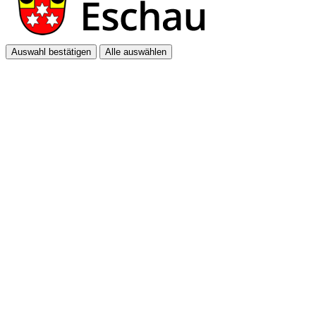
Auswahl bestätigen
Alle auswählen