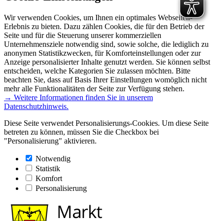
Wir verwenden Cookies, um Ihnen ein optimales Webseiten-
Erlebnis zu bieten. Dazu zählen Cookies, die für den Betrieb der
Seite und für die Steuerung unserer kommerziellen
Unternehmensziele notwendig sind, sowie solche, die lediglich zu
anonymen Statistikzwecken, für Komforteinstellungen oder zur
Anzeige personalisierter Inhalte genutzt werden. Sie können selbst
entscheiden, welche Kategorien Sie zulassen möchten. Bitte
beachten Sie, dass auf Basis Ihrer Einstellungen womöglich nicht
mehr alle Funktionalitäten der Seite zur Verfügung stehen.
→ Weitere Informationen finden Sie in unserem
Datenschutzhinweis.
Diese Seite verwendet Personalisierungs-Cookies. Um diese Seite
betreten zu können, müssen Sie die Checkbox bei
"Personalisierung" aktivieren.
Notwendig
Statistik
Komfort
Personalisierung