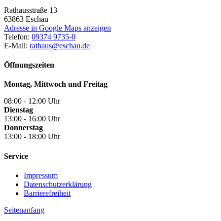
Rathausstraße 13
63863
Eschau
Adresse in Google Maps anzeigen
Telefon:
09374 9735-0
E-Mail:
rathaus@eschau.de
Öffnungszeiten
Montag, Mittwoch und Freitag
08:00 - 12:00 Uhr
Dienstag
13:00 - 16:00 Uhr
Donnerstag
13:00 - 18:00 Uhr
Service
Impressum
Datenschutzerklärung
Barrierefreiheit
Seitenanfang