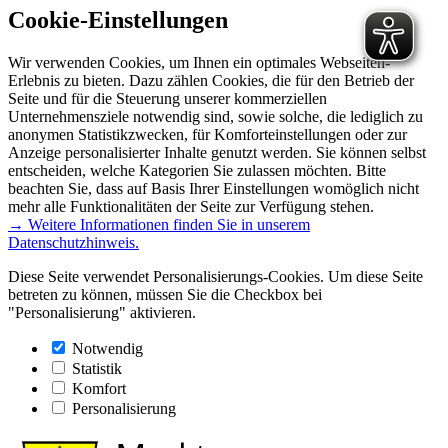
Cookie-Einstellungen
Wir verwenden Cookies, um Ihnen ein optimales Webseiten-
Erlebnis zu bieten. Dazu zählen Cookies, die für den Betrieb der
Seite und für die Steuerung unserer kommerziellen
Unternehmensziele notwendig sind, sowie solche, die lediglich zu
anonymen Statistikzwecken, für Komforteinstellungen oder zur
Anzeige personalisierter Inhalte genutzt werden. Sie können selbst
entscheiden, welche Kategorien Sie zulassen möchten. Bitte
beachten Sie, dass auf Basis Ihrer Einstellungen womöglich nicht
mehr alle Funktionalitäten der Seite zur Verfügung stehen.
→ Weitere Informationen finden Sie in unserem
Datenschutzhinweis.
Diese Seite verwendet Personalisierungs-Cookies. Um diese Seite
betreten zu können, müssen Sie die Checkbox bei
"Personalisierung" aktivieren.
Notwendig
Statistik
Komfort
Personalisierung