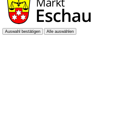
Auswahl bestätigen
Alle auswählen