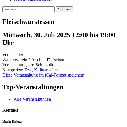
Suchen
Fleischwurstessen
Mittwoch, 30. Juli 2025 12:00
bis
19:00
Uhr
Veranstalter:
Wanderverein "Frisch auf" Eschau
Veranstaltungsort:
Schutzhütte
Kategorien:
Fest, Kulinarisches
Diese Veranstaltung im iCal-Format speichern
Top-Veranstaltungen
Alle Veranstaltungen
Kontakt
Markt Eschau