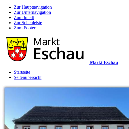
Zur Hauptnavigation
Zur Unternavigation
Zum Inhalt
Zur Seitenleiste
Zum Footer
Markt Eschau
Startseite
Seitenübersicht