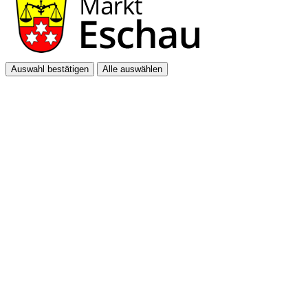
Auswahl bestätigen
Alle auswählen