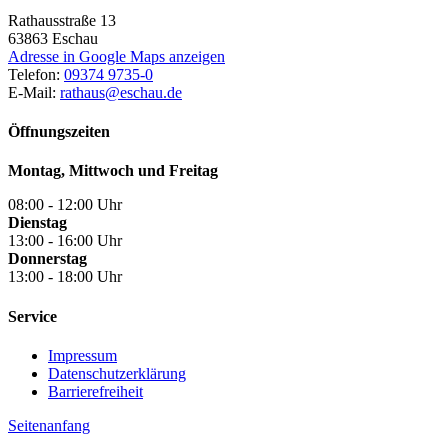
Rathausstraße 13
63863
Eschau
Adresse in Google Maps anzeigen
Telefon:
09374 9735-0
E-Mail:
rathaus@eschau.de
Öffnungszeiten
Montag, Mittwoch und Freitag
08:00 - 12:00 Uhr
Dienstag
13:00 - 16:00 Uhr
Donnerstag
13:00 - 18:00 Uhr
Service
Impressum
Datenschutzerklärung
Barrierefreiheit
Seitenanfang