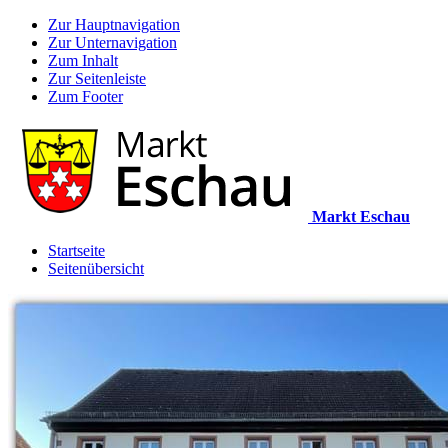
Zur Hauptnavigation
Zur Unternavigation
Zum Inhalt
Zur Seitenleiste
Zum Footer
Markt Eschau
Startseite
Seitenübersicht