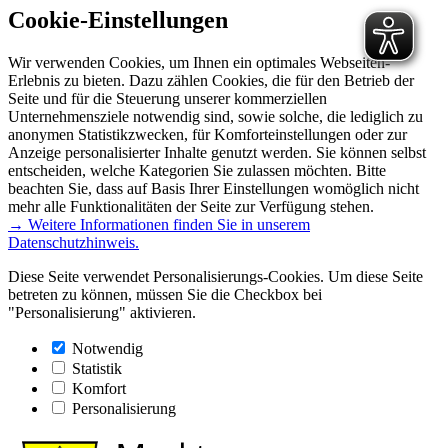
Cookie-Einstellungen
Wir verwenden Cookies, um Ihnen ein optimales Webseiten-
Erlebnis zu bieten. Dazu zählen Cookies, die für den Betrieb der
Seite und für die Steuerung unserer kommerziellen
Unternehmensziele notwendig sind, sowie solche, die lediglich zu
anonymen Statistikzwecken, für Komforteinstellungen oder zur
Anzeige personalisierter Inhalte genutzt werden. Sie können selbst
entscheiden, welche Kategorien Sie zulassen möchten. Bitte
beachten Sie, dass auf Basis Ihrer Einstellungen womöglich nicht
mehr alle Funktionalitäten der Seite zur Verfügung stehen.
→ Weitere Informationen finden Sie in unserem
Datenschutzhinweis.
Diese Seite verwendet Personalisierungs-Cookies. Um diese Seite
betreten zu können, müssen Sie die Checkbox bei
"Personalisierung" aktivieren.
Notwendig
Statistik
Komfort
Personalisierung