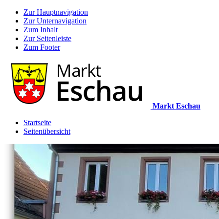
Zur Hauptnavigation
Zur Unternavigation
Zum Inhalt
Zur Seitenleiste
Zum Footer
Markt Eschau
Startseite
Seitenübersicht