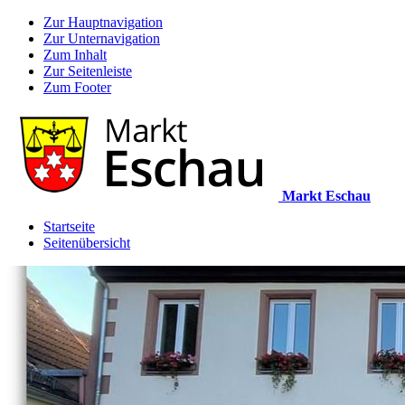
Zur Hauptnavigation
Zur Unternavigation
Zum Inhalt
Zur Seitenleiste
Zum Footer
Markt Eschau
Startseite
Seitenübersicht