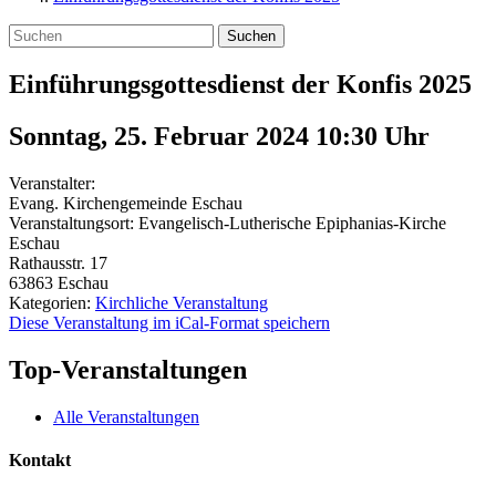
Suchen
Einführungsgottesdienst der Konfis 2025
Sonntag, 25. Februar 2024 10:30
Uhr
Veranstalter:
Evang. Kirchengemeinde Eschau
Veranstaltungsort:
Evangelisch-Lutherische Epiphanias-Kirche
Eschau
Rathausstr. 17
63863
Eschau
Kategorien:
Kirchliche Veranstaltung
Diese Veranstaltung im iCal-Format speichern
Top-Veranstaltungen
Alle Veranstaltungen
Kontakt