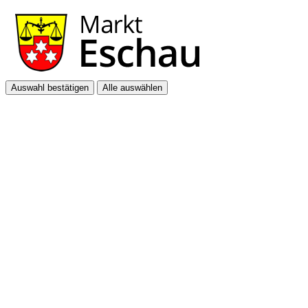
Auswahl bestätigen
Alle auswählen