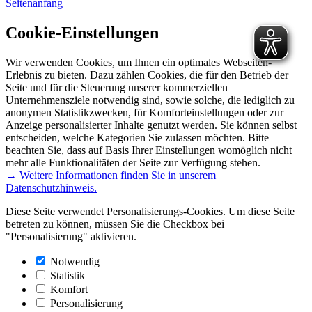
Seitenanfang
Cookie-Einstellungen
Wir verwenden Cookies, um Ihnen ein optimales Webseiten-
Erlebnis zu bieten. Dazu zählen Cookies, die für den Betrieb der
Seite und für die Steuerung unserer kommerziellen
Unternehmensziele notwendig sind, sowie solche, die lediglich zu
anonymen Statistikzwecken, für Komforteinstellungen oder zur
Anzeige personalisierter Inhalte genutzt werden. Sie können selbst
entscheiden, welche Kategorien Sie zulassen möchten. Bitte
beachten Sie, dass auf Basis Ihrer Einstellungen womöglich nicht
mehr alle Funktionalitäten der Seite zur Verfügung stehen.
→ Weitere Informationen finden Sie in unserem
Datenschutzhinweis.
Diese Seite verwendet Personalisierungs-Cookies. Um diese Seite
betreten zu können, müssen Sie die Checkbox bei
"Personalisierung" aktivieren.
Notwendig
Statistik
Komfort
Personalisierung