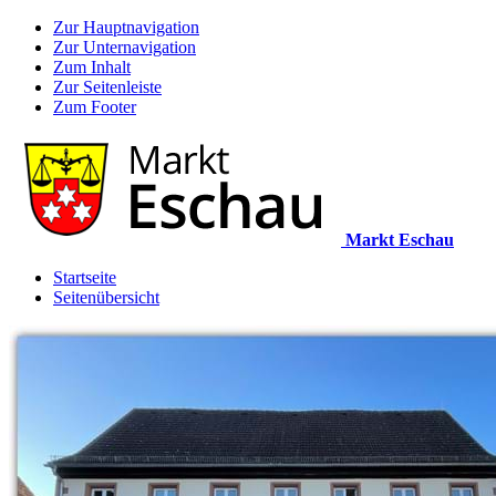
Zur Hauptnavigation
Zur Unternavigation
Zum Inhalt
Zur Seitenleiste
Zum Footer
Markt Eschau
Startseite
Seitenübersicht