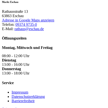
Markt Eschau
Rathausstraße 13
63863
Eschau
Adresse in Google Maps anzeigen
Telefon:
09374 9735-0
E-Mail:
rathaus@eschau.de
Öffnungszeiten
Montag, Mittwoch und Freitag
08:00 - 12:00 Uhr
Dienstag
13:00 - 16:00 Uhr
Donnerstag
13:00 - 18:00 Uhr
Service
Impressum
Datenschutzerklärung
Barrierefreiheit