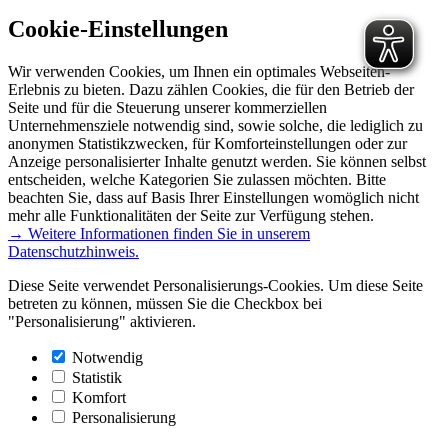
Cookie-Einstellungen
Wir verwenden Cookies, um Ihnen ein optimales Webseiten-
Erlebnis zu bieten. Dazu zählen Cookies, die für den Betrieb der
Seite und für die Steuerung unserer kommerziellen
Unternehmensziele notwendig sind, sowie solche, die lediglich zu
anonymen Statistikzwecken, für Komforteinstellungen oder zur
Anzeige personalisierter Inhalte genutzt werden. Sie können selbst
entscheiden, welche Kategorien Sie zulassen möchten. Bitte
beachten Sie, dass auf Basis Ihrer Einstellungen womöglich nicht
mehr alle Funktionalitäten der Seite zur Verfügung stehen.
→ Weitere Informationen finden Sie in unserem
Datenschutzhinweis.
Diese Seite verwendet Personalisierungs-Cookies. Um diese Seite
betreten zu können, müssen Sie die Checkbox bei
"Personalisierung" aktivieren.
Notwendig
Statistik
Komfort
Personalisierung