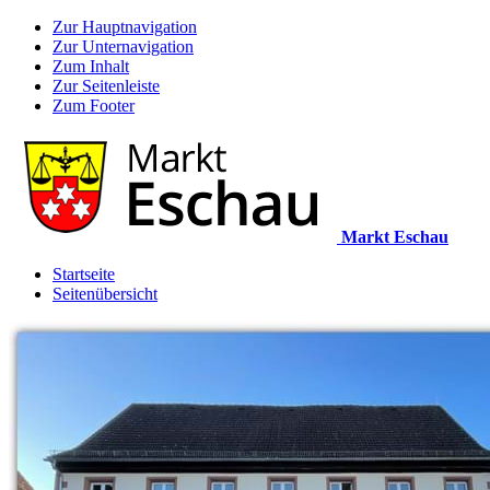
Zur Hauptnavigation
Zur Unternavigation
Zum Inhalt
Zur Seitenleiste
Zum Footer
Markt Eschau
Startseite
Seitenübersicht