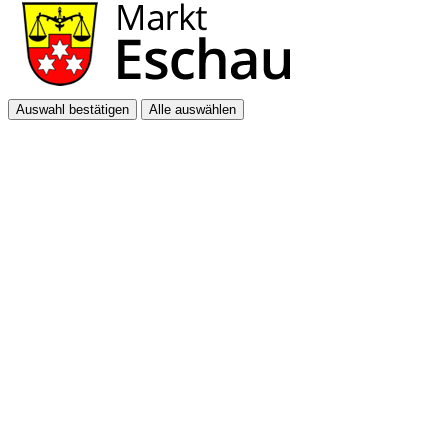
Auswahl bestätigen
Alle auswählen