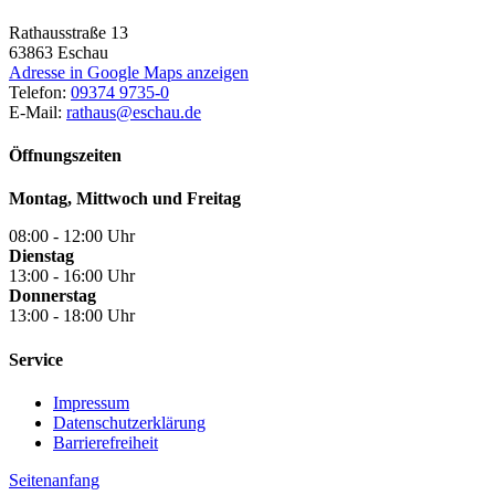
Rathausstraße 13
63863
Eschau
Adresse in Google Maps anzeigen
Telefon:
09374 9735-0
E-Mail:
rathaus@eschau.de
Öffnungszeiten
Montag, Mittwoch und Freitag
08:00 - 12:00 Uhr
Dienstag
13:00 - 16:00 Uhr
Donnerstag
13:00 - 18:00 Uhr
Service
Impressum
Datenschutzerklärung
Barrierefreiheit
Seitenanfang