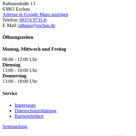
Rathausstraße 13
63863
Eschau
Adresse in Google Maps anzeigen
Telefon:
09374 9735-0
E-Mail:
rathaus@eschau.de
Öffnungszeiten
Montag, Mittwoch und Freitag
08:00 - 12:00 Uhr
Dienstag
13:00 - 16:00 Uhr
Donnerstag
13:00 - 18:00 Uhr
Service
Impressum
Datenschutzerklärung
Barrierefreiheit
Seitenanfang