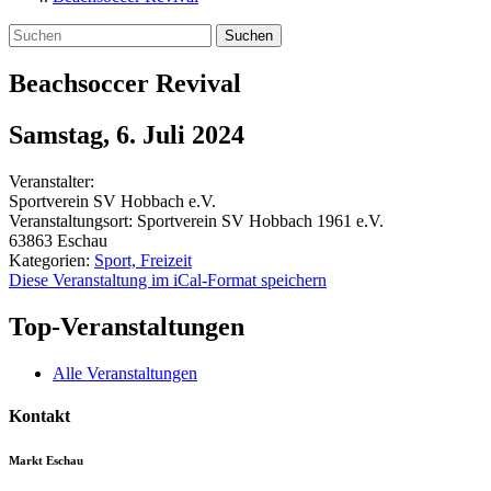
Suchen
Beachsoccer Revival
Samstag, 6. Juli 2024
Veranstalter:
Sportverein SV Hobbach e.V.
Veranstaltungsort:
Sportverein SV Hobbach 1961 e.V.
63863
Eschau
Kategorien:
Sport, Freizeit
Diese Veranstaltung im iCal-Format speichern
Top-Veranstaltungen
Alle Veranstaltungen
Kontakt
Markt Eschau