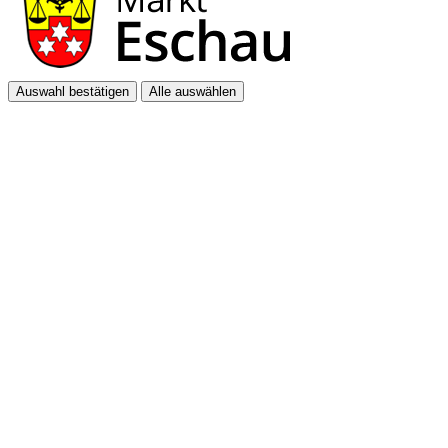
Auswahl bestätigen
Alle auswählen