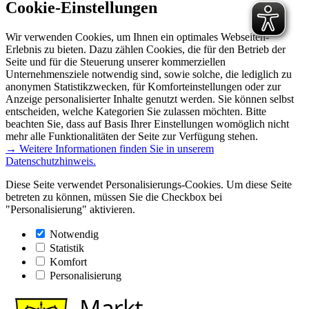
Cookie-Einstellungen
Wir verwenden Cookies, um Ihnen ein optimales Webseiten-
Erlebnis zu bieten. Dazu zählen Cookies, die für den Betrieb der
Seite und für die Steuerung unserer kommerziellen
Unternehmensziele notwendig sind, sowie solche, die lediglich zu
anonymen Statistikzwecken, für Komforteinstellungen oder zur
Anzeige personalisierter Inhalte genutzt werden. Sie können selbst
entscheiden, welche Kategorien Sie zulassen möchten. Bitte
beachten Sie, dass auf Basis Ihrer Einstellungen womöglich nicht
mehr alle Funktionalitäten der Seite zur Verfügung stehen.
→ Weitere Informationen finden Sie in unserem
Datenschutzhinweis.
Diese Seite verwendet Personalisierungs-Cookies. Um diese Seite
betreten zu können, müssen Sie die Checkbox bei
"Personalisierung" aktivieren.
Notwendig
Statistik
Komfort
Personalisierung