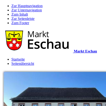
Zur Hauptnavigation
Zur Unternavigation
Zum Inhalt
Zur Seitenleiste
Zum Footer
Markt Eschau
Startseite
Seitenübersicht